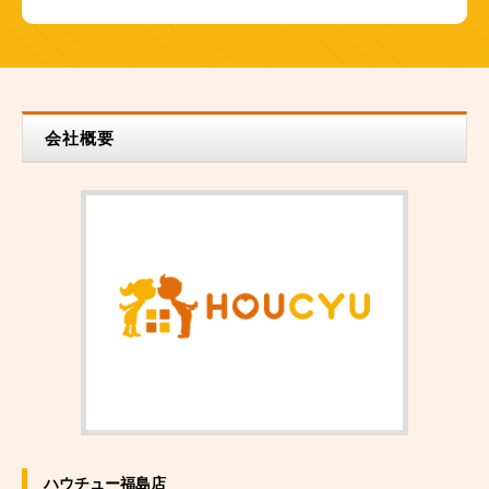
会社概要
ハウチュー福島店