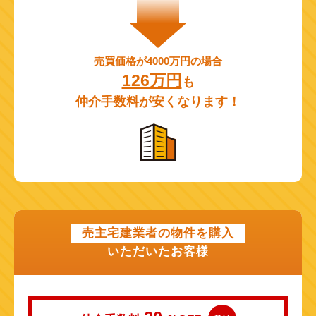
売買価格が4000万円の場合
126万円
も
仲介手数料が安くなります！
売主宅建業者の物件を購入
いただいたお客様