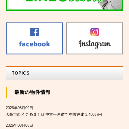
TOPICS
最新の物件情報
2026年08月09日
大阪市西区 九条３丁目 中古一戸建て 中古戸建 3,480万円
2026年08月08日