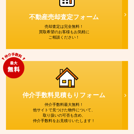
不動産売却査定
フォーム
売却査定は完全無料！
買取希望のお客様もお気軽に
ご相談ください！
仲介手数料見積もり
フォーム
仲介手数料最大無料！
他サイトで見つけた物件について、
取り扱いの可否も含め、
仲介手数料をお見積りいたします！