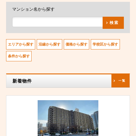
マンション名から探す
検索
エリアから探す
沿線から探す
価格から探す
学校区から探す
条件から探す
新着物件
一覧