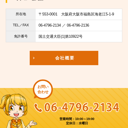
所在地
〒553-0001
大阪府大阪市福島区海老江5-1-9
TEL／FAX
06-4796-2134 ／ 06-4796-2136
免許番号
国土交通大臣(1)第10922号
会社概要
お問い
合わせ
営業時間：10:00～19:00
定休日：水曜日