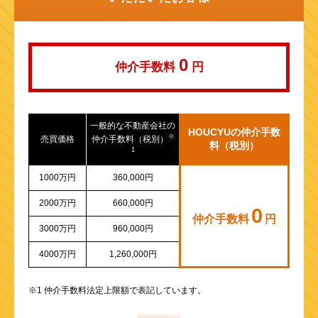
山陽新幹線
0
仲介手数料
円
一般的な不動産会社の
HOUCYUの仲介手数
※
売買価格
仲介手数料（税別）
料（税別）
1
1000万円
360,000円
2000万円
660,000円
0
仲介手数料
円
3000万円
960,000円
4000万円
1,260,000円
※1 仲介手数料法定上限額で表記しています。