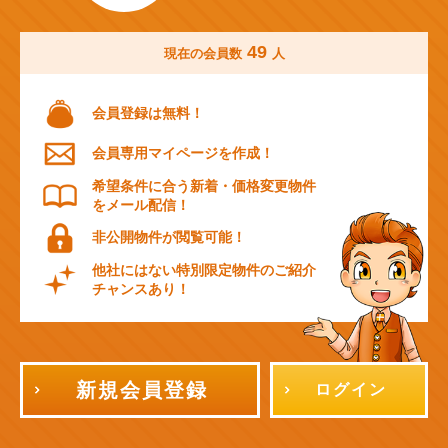
49
現在の会員数
人
会員登録は無料！
会員専用マイページを作成！
希望条件に合う新着・価格変更物件
をメール配信！
非公開物件が閲覧可能！
他社にはない特別限定物件のご紹介
チャンスあり！
新規会員登録
ログイン