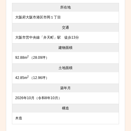
所在地
大阪府大阪市港区市岡１丁目
交通
大阪市営中央線「弁天町」駅 徒歩13分
建物面積
2
92.88m
（28.09坪）
土地面積
2
42.85m
（12.96坪）
築年月
2026年10月（令和8年10月）
構造
木造