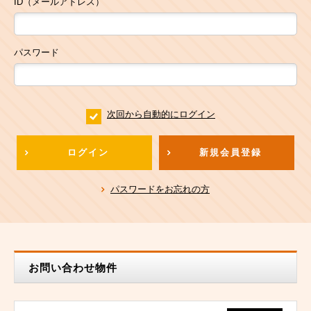
ID（メールアドレス）
パスワード
次回から自動的にログイン
ログイン
新規会員登録
パスワードをお忘れの方
お問い合わせ物件