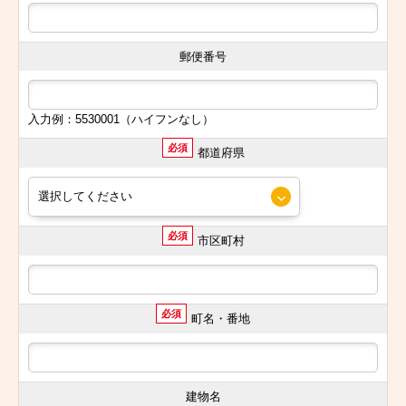
郵便番号
入力例：5530001（ハイフンなし）
必須
都道府県
必須
市区町村
必須
町名・番地
建物名