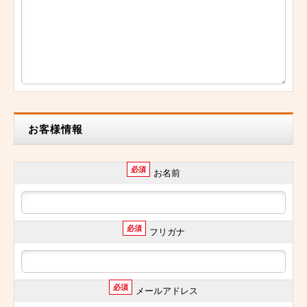
お客様情報
必須
お名前
必須
フリガナ
必須
メールアドレス