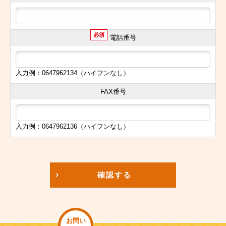
必須
電話番号
入力例：0647962134（ハイフンなし）
FAX番号
入力例：0647962136（ハイフンなし）
確認する
お問い