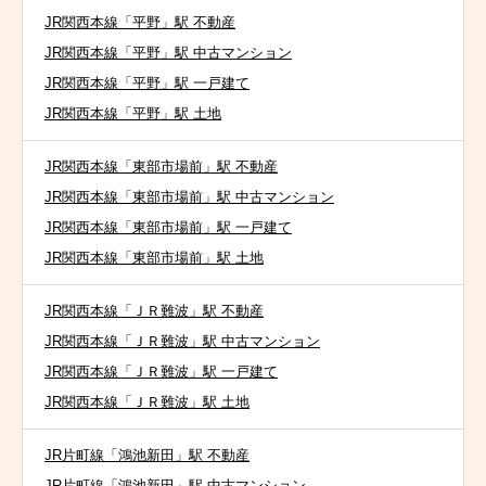
JR関西本線「平野」駅 不動産
JR関西本線「平野」駅 中古マンション
JR関西本線「平野」駅 一戸建て
JR関西本線「平野」駅 土地
JR関西本線「東部市場前」駅 不動産
JR関西本線「東部市場前」駅 中古マンション
JR関西本線「東部市場前」駅 一戸建て
JR関西本線「東部市場前」駅 土地
JR関西本線「ＪＲ難波」駅 不動産
JR関西本線「ＪＲ難波」駅 中古マンション
JR関西本線「ＪＲ難波」駅 一戸建て
JR関西本線「ＪＲ難波」駅 土地
JR片町線「鴻池新田」駅 不動産
JR片町線「鴻池新田」駅 中古マンション