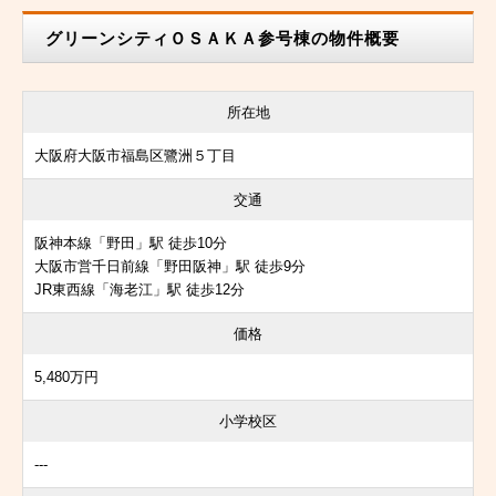
グリーンシティＯＳＡＫＡ参号棟の物件概要
所在地
大阪府大阪市福島区鷺洲５丁目
交通
阪神本線「野田」駅 徒歩10分
大阪市営千日前線「野田阪神」駅 徒歩9分
JR東西線「海老江」駅 徒歩12分
価格
5,480万円
小学校区
---