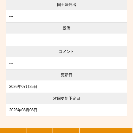
国土法届出
---
設備
---
コメント
---
更新日
2026年07月25日
次回更新予定日
2026年08月08日