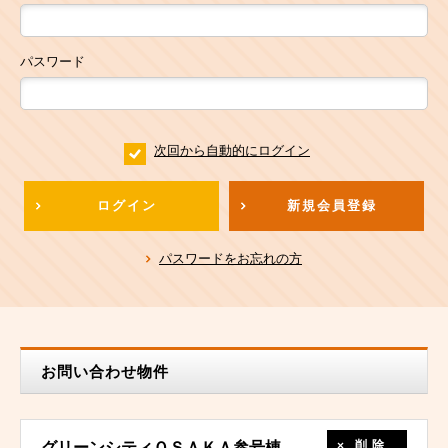
パスワード
次回から自動的にログイン
ログイン
新規会員登録
パスワードをお忘れの方
お問い合わせ物件
削除
グリーンシティＯＳＡＫＡ参号棟