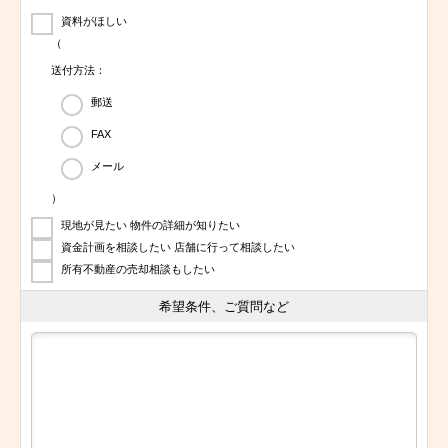
資料がほしい
（
送付方法：
郵送
FAX
メール
）
現地が見たい 物件の詳細が知りたい
資金計画を相談したい 店舗に行って相談したい
所有不動産の売却相談もしたい
希望条件、ご質問など