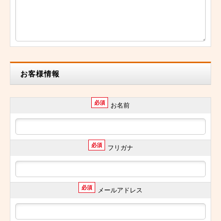
お客様情報
必須
お名前
必須
フリガナ
必須
メールアドレス