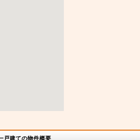
古一戸建ての物件概要