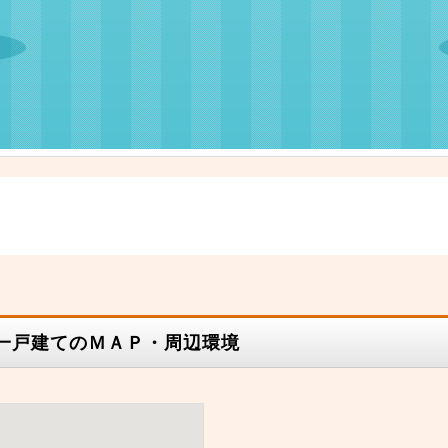
古一戸建てのＭＡＰ・周辺環境