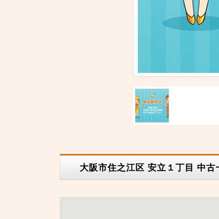
大阪市住之江区 安立１丁目 中