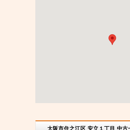
大阪市住之江区 安立１丁目 中