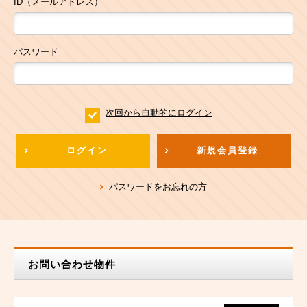
ID（メールアドレス）
パスワード
次回から自動的にログイン
ログイン
新規会員登録
パスワードをお忘れの方
お問い合わせ物件