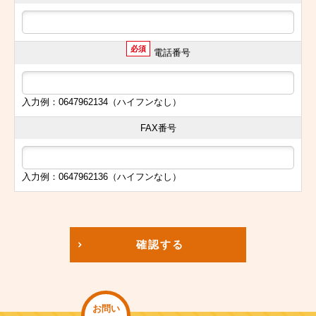
必須
電話番号
入力例：0647962134（ハイフンなし）
FAX番号
入力例：0647962136（ハイフンなし）
確認する
お問い