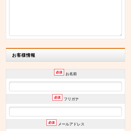
お客様情報
必須
お名前
必須
フリガナ
必須
メールアドレス