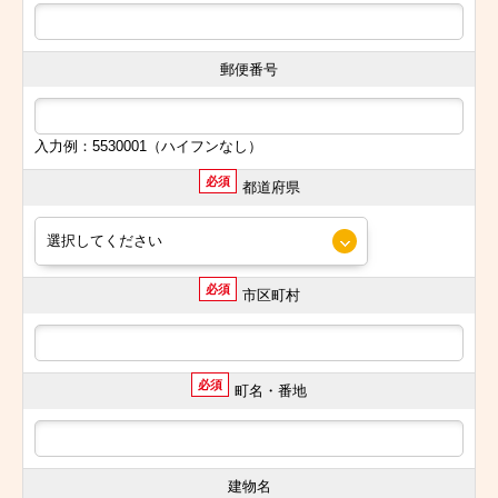
郵便番号
入力例：5530001（ハイフンなし）
必須
都道府県
必須
市区町村
必須
町名・番地
建物名