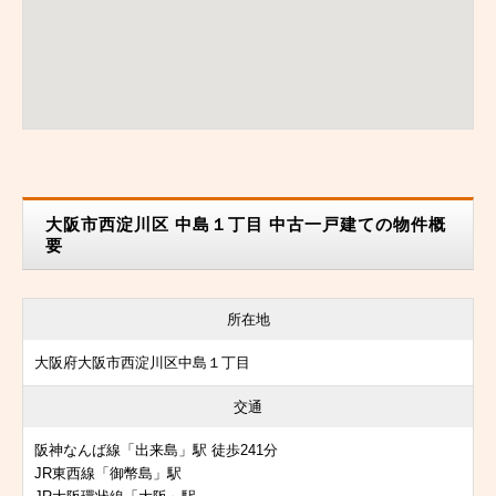
大阪市西淀川区 中島１丁目 中古一戸建ての物件概
要
所在地
大阪府大阪市西淀川区中島１丁目
交通
阪神なんば線「出来島」駅 徒歩241分
JR東西線「御幣島」駅