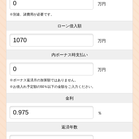
万円
※別途、諸費用が必要です。
ローン借入額
万円
内ボーナス時支払い
万円
※ボーナス返済月の加算額ではありません。
※お借入れ予定額の50％以下の金額をご入力ください。
金利
％
返済年数