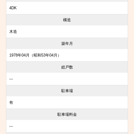
4DK
構造
木造
築年月
1978年04月（昭和53年04月）
総戸数
---
駐車場
有
駐車場料金
---