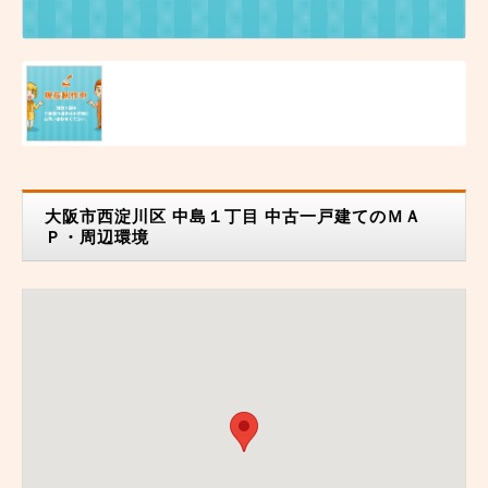
大阪市西淀川区 中島１丁目 中古一戸建てのＭＡ
Ｐ・周辺環境