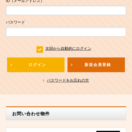
ID（メールアドレス）
パスワード
次回から自動的にログイン
ログイン
新規会員登録
パスワードをお忘れの方
お問い合わせ物件