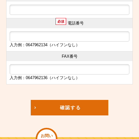
必須
電話番号
入力例：0647962134（ハイフンなし）
FAX番号
入力例：0647962136（ハイフンなし）
確認する
お問い