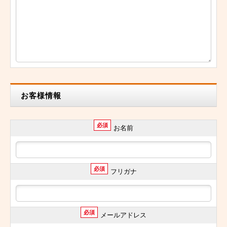
お客様情報
必須
お名前
必須
フリガナ
必須
メールアドレス