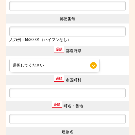
郵便番号
入力例：5530001（ハイフンなし）
必須
都道府県
必須
市区町村
必須
町名・番地
建物名