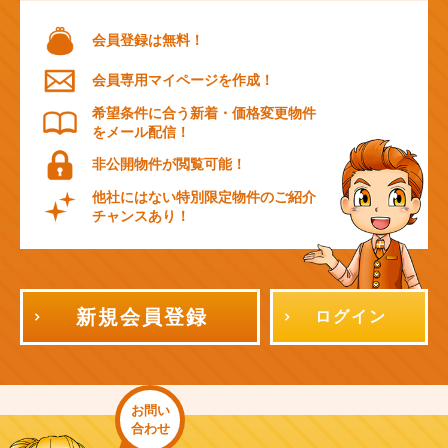
会員登録は無料！
会員専用マイページを作成！
希望条件に合う新着・価格変更物件
をメール配信！
非公開物件が閲覧可能！
他社にはない特別限定物件のご紹介
チャンスあり！
新規会員登録
ログイン
お問い
合わせ