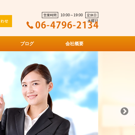
10:00～19:00
営業時間
定休日
水曜日
合わせ
ブログ
会社概要