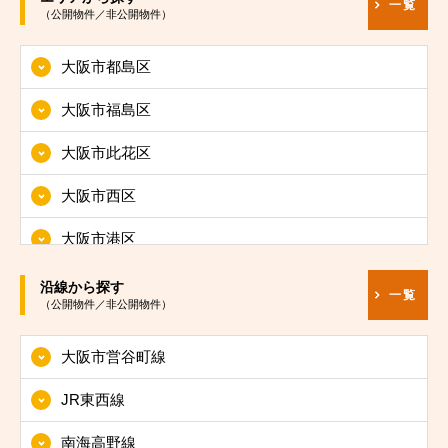
一覧
（公開物件／非公開物件）
大阪市都島区
大阪市福島区
大阪市此花区
大阪市西区
大阪市港区
大阪市大正区
沿線から探す
一覧
（公開物件／非公開物件）
大阪市天王寺区
大阪市営谷町線
大阪市浪速区
JR東西線
大阪市西淀川区
南海高野線