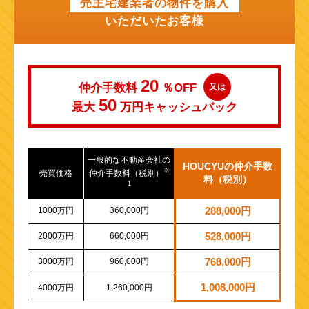
売主宅建業者の物件を購入
いただいたお客様
20
仲介手数料
％OFF
又は
50
最大
万円
キャッシュバック
一般的な不動産会社の
HOUCYUの仲介手数
※
売買価格
仲介手数料（税別）
料（税別）
1
1000万円
360,000円
288,000円
2000万円
660,000円
528,000円
3000万円
960,000円
768,000円
1,008,000円
4000万円
1,260,000円