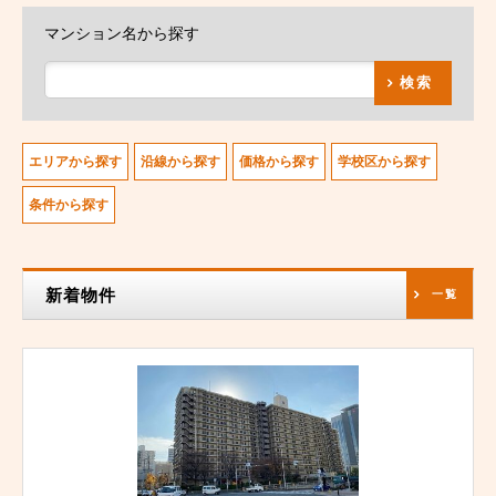
マンション名から探す
検索
エリアから探す
沿線から探す
価格から探す
学校区から探す
条件から探す
新着物件
一覧