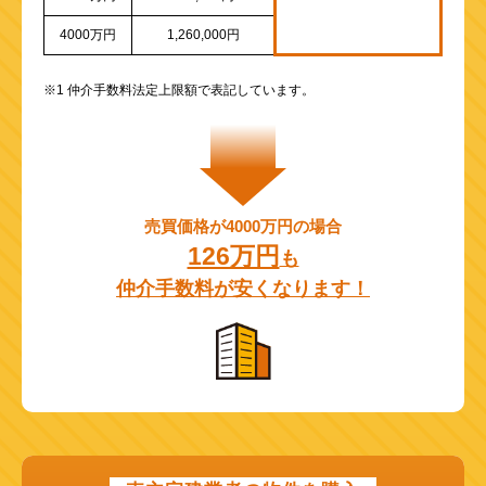
4000万円
1,260,000円
※1 仲介手数料法定上限額で表記しています。
売買価格が4000万円の場合
126万円
も
仲介手数料が安くなります！