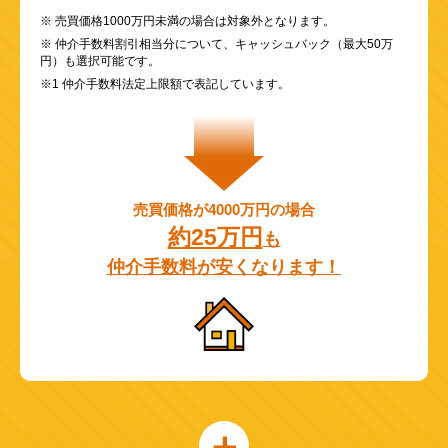
※ 売買価格1000万円未満の場合は対象外となります。
※ 仲介手数料割引相当分について、キャッシュバック（最大50万
円）も選択可能です。
※1 仲介手数料法定上限額で表記しています。
売買価格が4000万円の場合
約25万円
も
仲介手数料が安くなります！