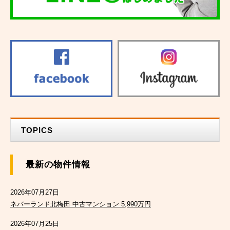
TOPICS
最新の物件情報
2026年07月27日
ネバーランド北梅田 中古マンション 5,990万円
2026年07月25日