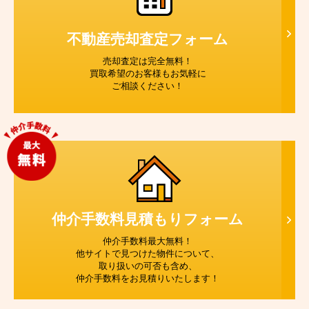
不動産売却査定
フォーム
売却査定は完全無料！
買取希望のお客様もお気軽に
ご相談ください！
仲介手数料見積もり
フォーム
仲介手数料最大無料！
他サイトで見つけた物件について、
取り扱いの可否も含め、
仲介手数料をお見積りいたします！