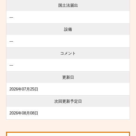
国土法届出
---
設備
---
コメント
---
更新日
2026年07月25日
次回更新予定日
2026年08月08日