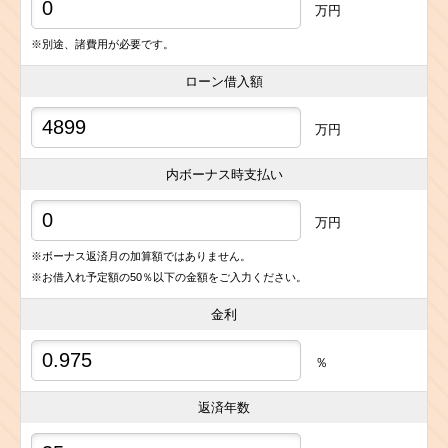
万円
※別途、諸費用が必要です。
ローン借入額
万円
内ボーナス時支払い
万円
※ボーナス返済月の加算額ではありません。
※お借入れ予定額の50％以下の金額をご入力ください。
金利
％
返済年数