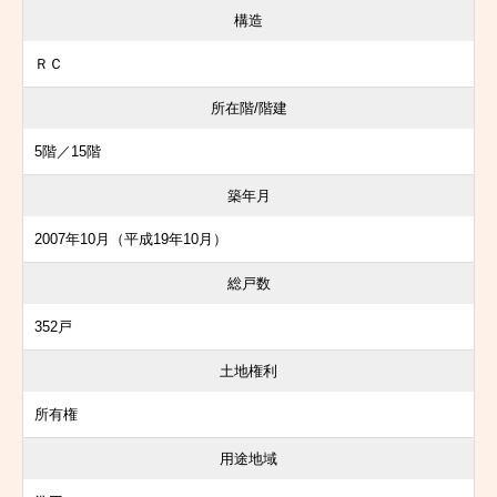
構造
ＲＣ
所在階/階建
5階／15階
築年月
2007年10月（平成19年10月）
総戸数
352戸
土地権利
所有権
用途地域