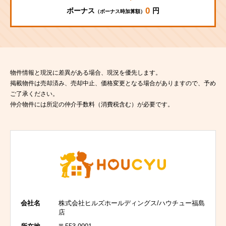
0
ボーナス
円
（ボーナス時加算額）
物件情報と現況に差異がある場合、現況を優先します。
掲載物件は売却済み、売却中止、価格変更となる場合がありますので、予め
ご了承ください。
仲介物件には所定の仲介手数料（消費税含む）が必要です。
会社名
株式会社ヒルズホールディングス/ハウチュー福島
店