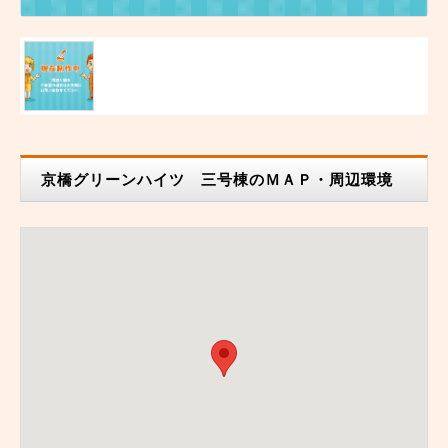
京橋グリーンハイツ 三号棟のＭＡＰ・周辺環境