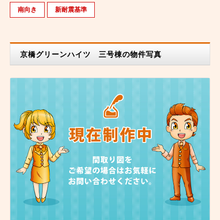
南向き
新耐震基準
京橋グリーンハイツ 三号棟の物件写真