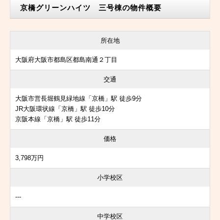
京橋グリーンハイツ 三号棟の物件概要
所在地
大阪府大阪市都島区都島南通２丁目
交通
大阪市営長堀鶴見緑地線「京橋」駅 徒歩9分
JR大阪環状線「京橋」駅 徒歩10分
京阪本線「京橋」駅 徒歩11分
価格
3,798万円
小学校区
---
中学校区