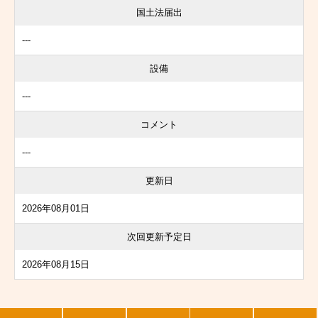
国土法届出
---
設備
---
コメント
---
更新日
2026年08月01日
次回更新予定日
2026年08月15日