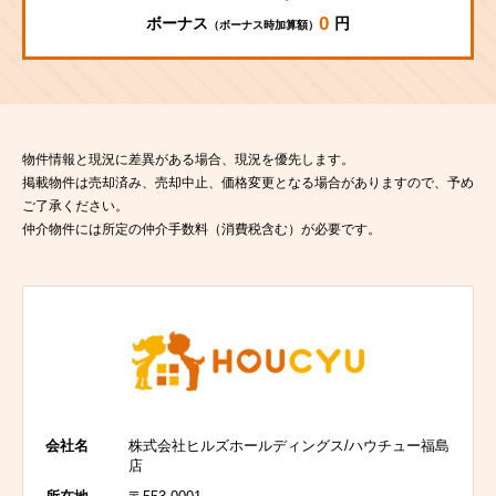
0
ボーナス
円
（ボーナス時加算額）
物件情報と現況に差異がある場合、現況を優先します。
掲載物件は売却済み、売却中止、価格変更となる場合がありますので、予め
ご了承ください。
仲介物件には所定の仲介手数料（消費税含む）が必要です。
会社名
株式会社ヒルズホールディングス/ハウチュー福島
店