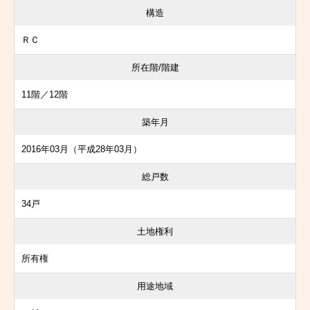
構造
ＲＣ
所在階/階建
11階／12階
築年月
2016年03月（平成28年03月）
総戸数
34戸
土地権利
所有権
用途地域