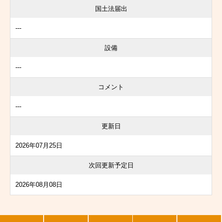
国土法届出
---
設備
---
コメント
---
更新日
2026年07月25日
次回更新予定日
2026年08月08日