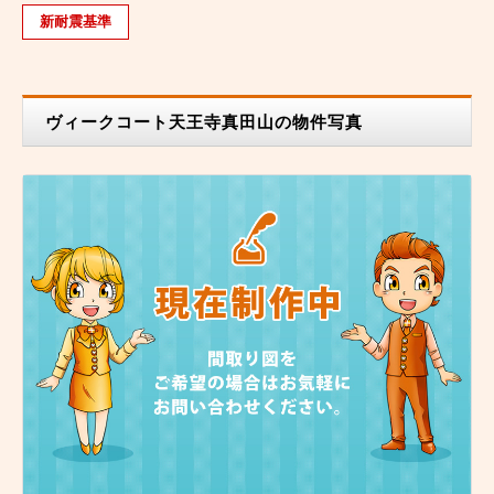
新耐震基準
ヴィークコート天王寺真田山の物件写真