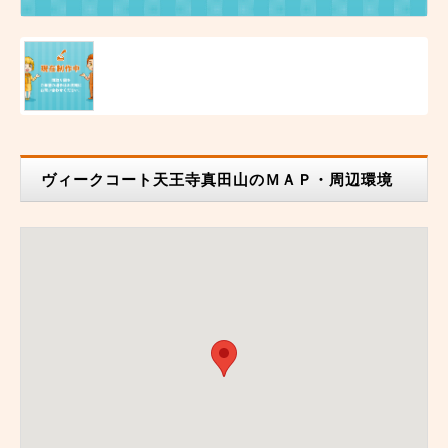
ヴィークコート天王寺真田山のＭＡＰ・周辺環境