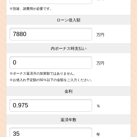
※別途、諸費用が必要です。
ローン借入額
万円
内ボーナス時支払い
万円
※ボーナス返済月の加算額ではありません。
※お借入れ予定額の50％以下の金額をご入力ください。
金利
％
返済年数
年