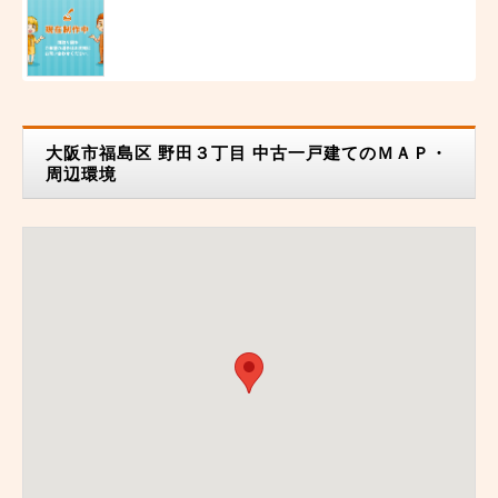
大阪市福島区 野田３丁目 中古一戸建てのＭＡＰ・
周辺環境