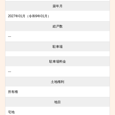
築年月
2027年01月（令和9年01月）
総戸数
---
駐車場
駐車場料金
---
土地権利
所有権
地目
宅地