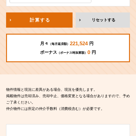
計算する
リセットする
221,524
月々
円
（毎月返済額）
0
ボーナス
円
（ボーナス時加算額）
物件情報と現況に差異がある場合、現況を優先します。
掲載物件は売却済み、売却中止、価格変更となる場合がありますので、予め
ご了承ください。
仲介物件には所定の仲介手数料（消費税含む）が必要です。