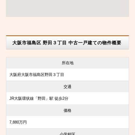
大阪市福島区 野田３丁目 中古一戸建ての物件概要
所在地
大阪府大阪市福島区野田３丁目
交通
JR大阪環状線「野田」駅 徒歩2分
価格
7,880万円
小学校区