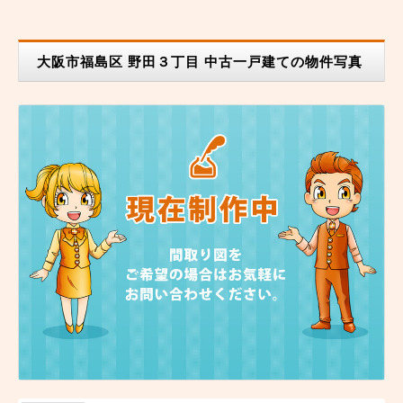
大阪市福島区 野田３丁目 中古一戸建ての物件写真