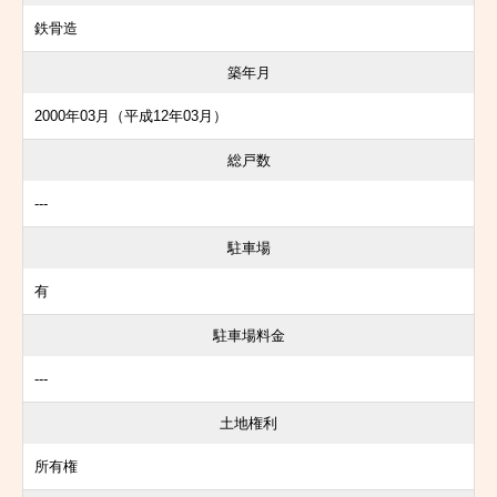
鉄骨造
築年月
2000年03月（平成12年03月）
総戸数
---
駐車場
有
駐車場料金
---
土地権利
所有権