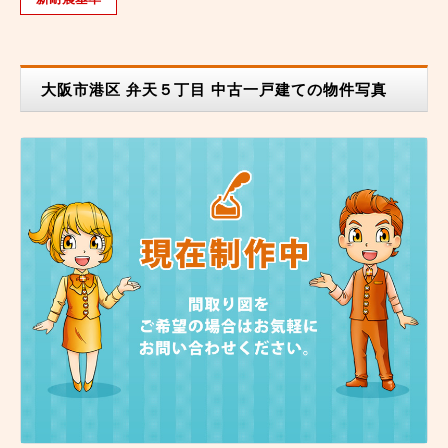
大阪市港区 弁天５丁目 中古一戸建ての物件写真