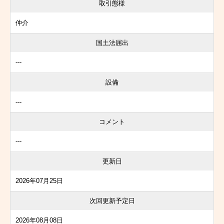
取引態様
仲介
国土法届出
---
設備
---
コメント
---
更新日
2026年07月25日
次回更新予定日
2026年08月08日