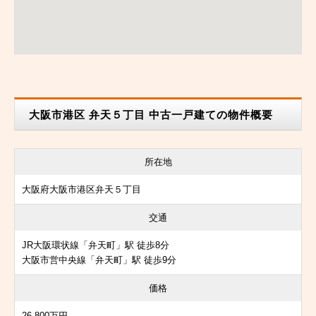
大阪市港区 弁天５丁目 中古一戸建ての物件概要
所在地
大阪府大阪市港区弁天５丁目
交通
JR大阪環状線「弁天町」駅 徒歩8分
大阪市営中央線「弁天町」駅 徒歩9分
価格
26,800万円