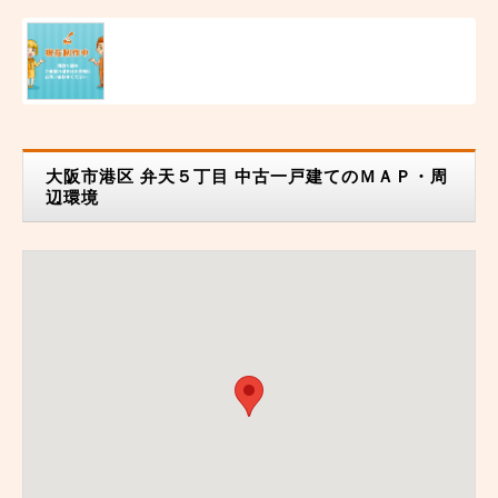
大阪市港区 弁天５丁目 中古一戸建てのＭＡＰ・周
辺環境