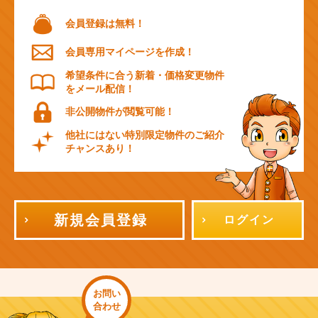
会員登録は無料！
会員専用マイページを作成！
希望条件に合う新着・価格変更物件
をメール配信！
非公開物件が閲覧可能！
他社にはない特別限定物件のご紹介
チャンスあり！
新規会員登録
ログイン
お問い
合わせ