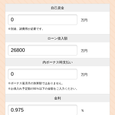
自己資金
万円
※別途、諸費用が必要です。
ローン借入額
万円
内ボーナス時支払い
万円
※ボーナス返済月の加算額ではありません。
※お借入れ予定額の50％以下の金額をご入力ください。
金利
％