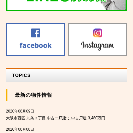
TOPICS
最新の物件情報
2026年08月09日
大阪市西区 九条３丁目 中古一戸建て 中古戸建 3,480万円
2026年08月08日