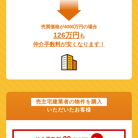
売買価格が4000万円の場合
126万円
も
仲介手数料が安くなります！
売主宅建業者の物件を購入
いただいたお客様