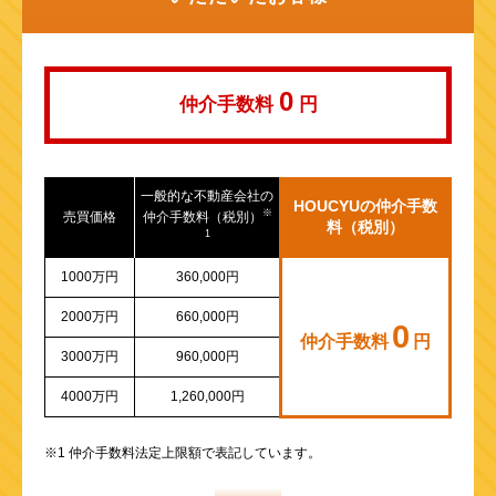
山陽新幹線
0
仲介手数料
円
一般的な不動産会社の
HOUCYUの仲介手数
※
売買価格
仲介手数料（税別）
料（税別）
1
1000万円
360,000円
2000万円
660,000円
0
仲介手数料
円
3000万円
960,000円
4000万円
1,260,000円
※1 仲介手数料法定上限額で表記しています。