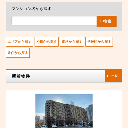
マンション名から探す
検索
エリアから探す
沿線から探す
価格から探す
学校区から探す
条件から探す
新着物件
一覧