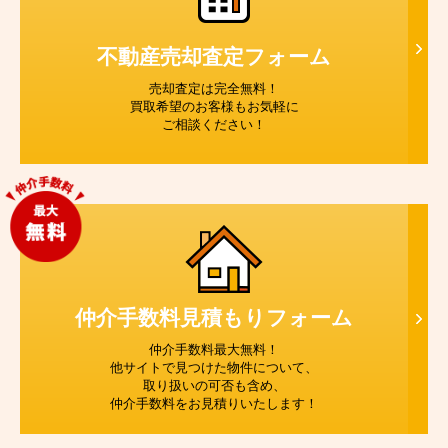
不動産売却査定
フォーム
売却査定は完全無料！
買取希望のお客様もお気軽に
ご相談ください！
仲介手数料見積もり
フォーム
仲介手数料最大無料！
他サイトで見つけた物件について、
取り扱いの可否も含め、
仲介手数料をお見積りいたします！