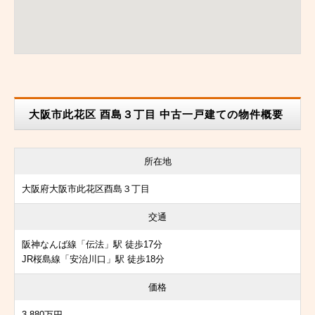
大阪市此花区 酉島３丁目 中古一戸建ての物件概要
所在地
大阪府大阪市此花区酉島３丁目
交通
阪神なんば線「伝法」駅 徒歩17分
JR桜島線「安治川口」駅 徒歩18分
価格
3,880万円