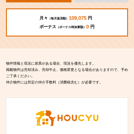
109,075
月々
円
（毎月返済額）
0
ボーナス
円
（ボーナス時加算額）
物件情報と現況に差異がある場合、現況を優先します。
掲載物件は売却済み、売却中止、価格変更となる場合がありますので、予め
ご了承ください。
仲介物件には所定の仲介手数料（消費税含む）が必要です。