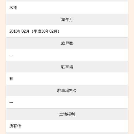
木造
築年月
2018年02月（平成30年02月）
総戸数
---
駐車場
有
駐車場料金
---
土地権利
所有権