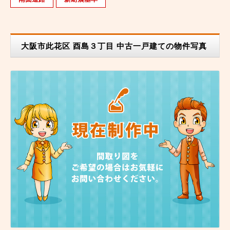
大阪市此花区 酉島３丁目 中古一戸建ての物件写真