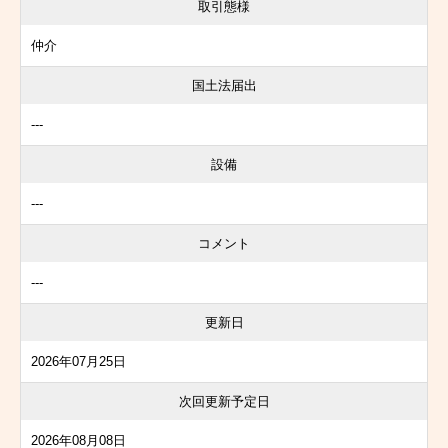
取引態様
仲介
国土法届出
---
設備
---
コメント
---
更新日
2026年07月25日
次回更新予定日
2026年08月08日