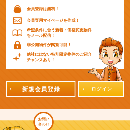
会員登録は無料！
会員専用マイページを作成！
希望条件に合う新着・価格変更物件
をメール配信！
非公開物件が閲覧可能！
他社にはない特別限定物件のご紹介
チャンスあり！
新規会員登録
ログイン
お問い
合わせ