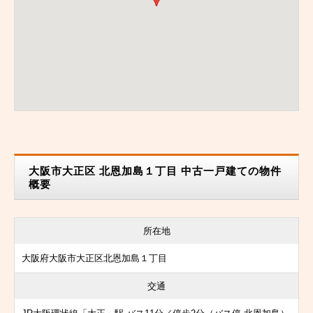
大阪市大正区 北恩加島１丁目 中古一戸建ての物件
概要
所在地
大阪府大阪市大正区北恩加島１丁目
交通