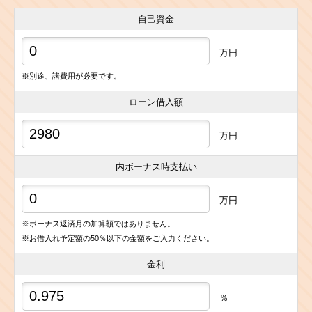
自己資金
万円
※別途、諸費用が必要です。
ローン借入額
万円
内ボーナス時支払い
万円
※ボーナス返済月の加算額ではありません。
※お借入れ予定額の50％以下の金額をご入力ください。
金利
％