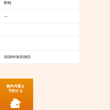
即時
---
2026年08月08日
物件内覧を
予約する