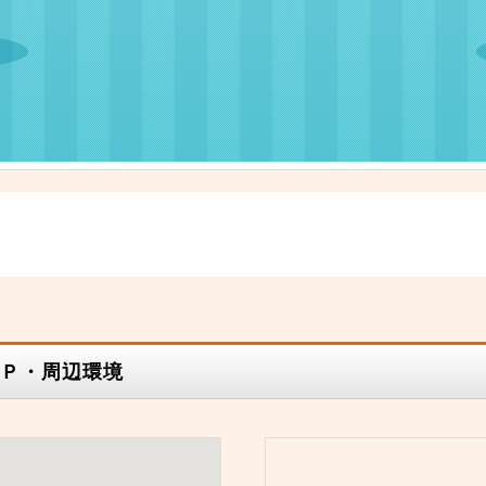
Ｐ・周辺環境