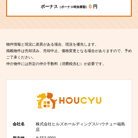
0
ボーナス
円
（ボーナス時加算額）
物件情報と現況に差異がある場合、現況を優先します。
掲載物件は売却済み、売却中止、価格変更となる場合がありますので、予め
ご了承ください。
仲介物件には所定の仲介手数料（消費税含む）が必要です。
会社名
株式会社ヒルズホールディングス/ハウチュー福島
店