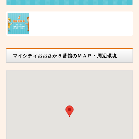
マイシティおおさか５番館のＭＡＰ・周辺環境