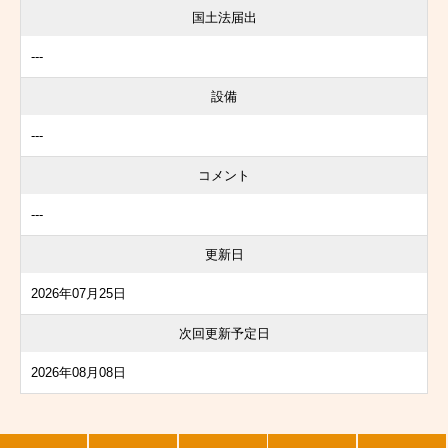
国土法届出
---
設備
---
コメント
---
更新日
2026年07月25日
次回更新予定日
2026年08月08日