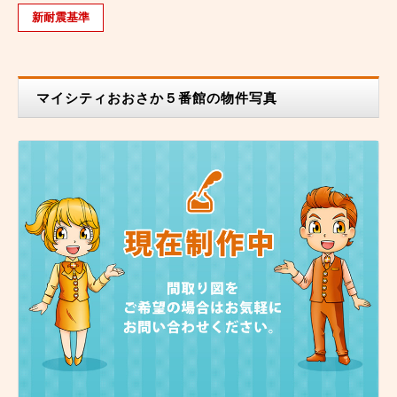
新耐震基準
マイシティおおさか５番館の物件写真