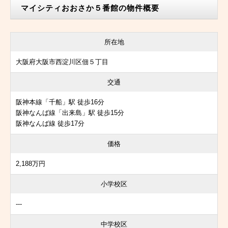
マイシティおおさか５番館の物件概要
所在地
大阪府大阪市西淀川区佃５丁目
交通
阪神本線「千船」駅 徒歩16分
阪神なんば線「出来島」駅 徒歩15分
阪神なんば線 徒歩17分
価格
2,188万円
小学校区
---
中学校区