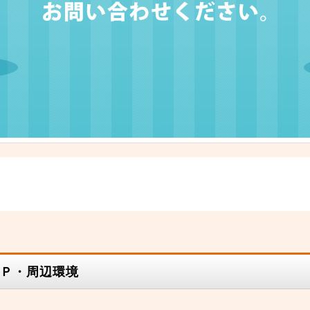
Ｐ・周辺環境