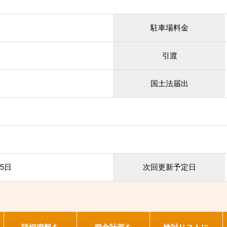
駐車場料金
引渡
国土法届出
25日
次回更新予定日