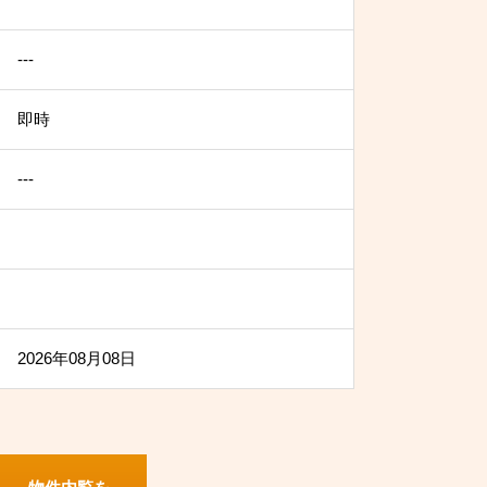
---
即時
---
2026年08月08日