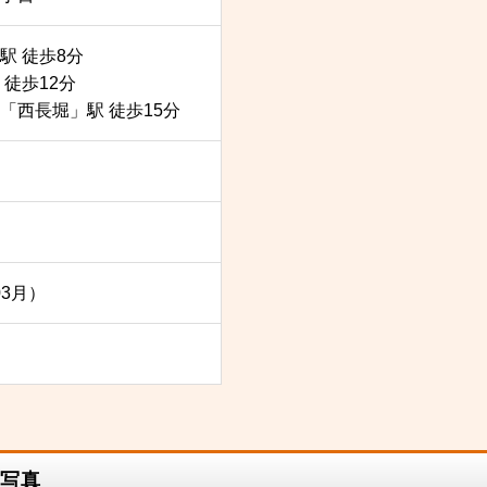
駅 徒歩8分
徒歩12分
「西長堀」駅 徒歩15分
03月）
写真