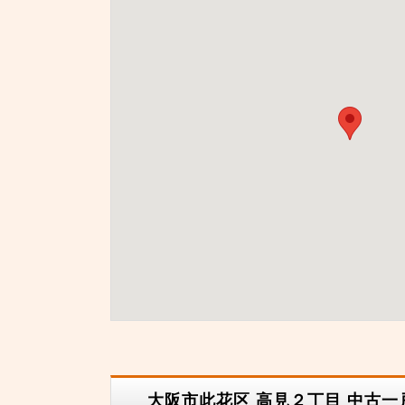
大阪市此花区 高見２丁目 中古