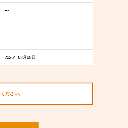
---
2026年08月08日
せください。