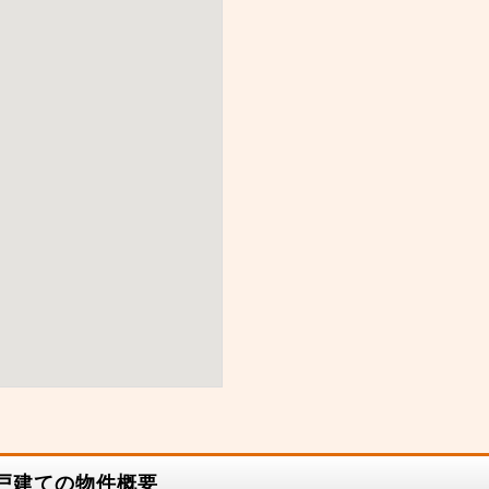
一戸建ての物件概要