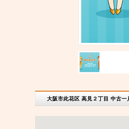
大阪市此花区 高見２丁目 中古