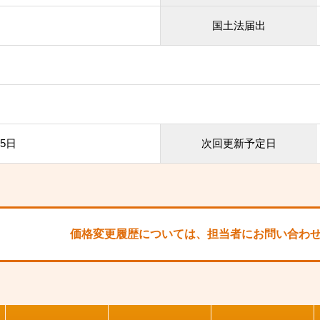
国土法届出
25日
次回更新予定日
価格変更履歴については、
担当者にお問い合わ