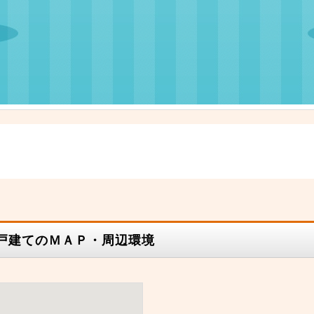
一戸建てのＭＡＰ・周辺環境