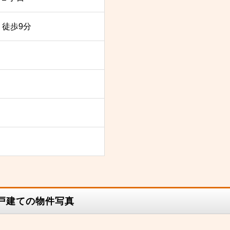
 徒歩9分
一戸建ての物件写真