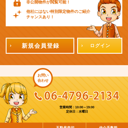
非公開物件が閲覧可能！
他社にはない特別限定物件のご紹介
チャンスあり！
新規会員登録
ログイン
お問い
合わせ
営業時間：10:00～19:00
定休日：水曜日
不動産売却
仲介手数料