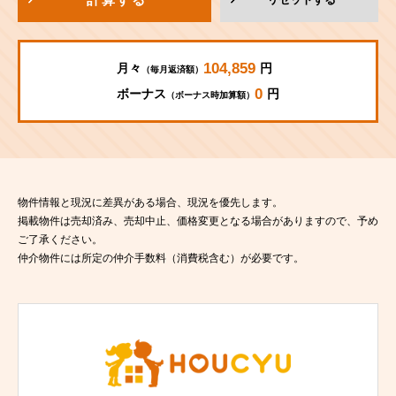
104,859
月々
円
（毎月返済額）
0
ボーナス
円
（ボーナス時加算額）
物件情報と現況に差異がある場合、現況を優先します。
掲載物件は売却済み、売却中止、価格変更となる場合がありますので、予め
ご了承ください。
仲介物件には所定の仲介手数料（消費税含む）が必要です。