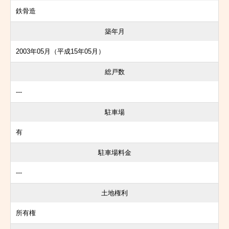
鉄骨造
築年月
2003年05月（平成15年05月）
総戸数
---
駐車場
有
駐車場料金
---
土地権利
所有権