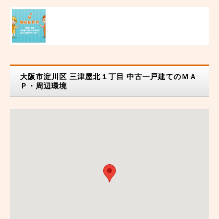
大阪市淀川区 三津屋北１丁目 中古一戸建てのＭＡ
Ｐ・周辺環境