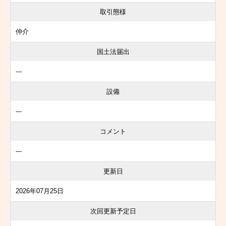
取引態様
仲介
国土法届出
---
設備
---
コメント
---
更新日
2026年07月25日
次回更新予定日