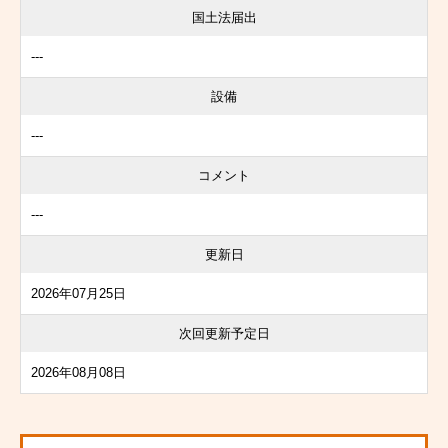
国土法届出
---
設備
---
コメント
---
更新日
2026年07月25日
次回更新予定日
2026年08月08日