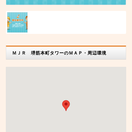
ＭＪＲ 堺筋本町タワーのＭＡＰ・周辺環境