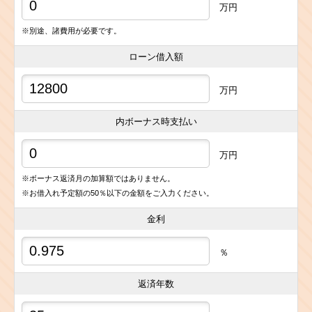
万円
※別途、諸費用が必要です。
ローン借入額
万円
内ボーナス時支払い
万円
※ボーナス返済月の加算額ではありません。
※お借入れ予定額の50％以下の金額をご入力ください。
金利
％
返済年数