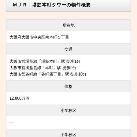
ＭＪＲ 堺筋本町タワーの物件概要
所在地
大阪府大阪市中央区南本町１丁目
交通
大阪市営堺筋線「堺筋本町」駅 徒歩1分
大阪市営御堂筋線「本町」駅 徒歩9分
大阪市営谷町線「谷町四丁目」駅 徒歩10分
価格
12,800万円
小学校区
---
中学校区