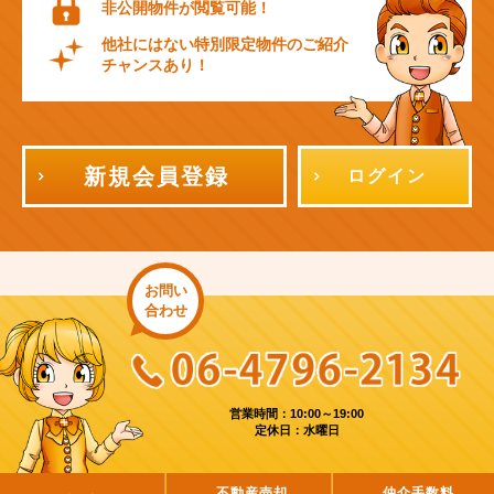
非公開物件が閲覧可能！
他社にはない特別限定物件のご紹介
チャンスあり！
新規会員登録
ログイン
お問い
合わせ
営業時間：10:00～19:00
定休日：水曜日
不動産売却
仲介手数料