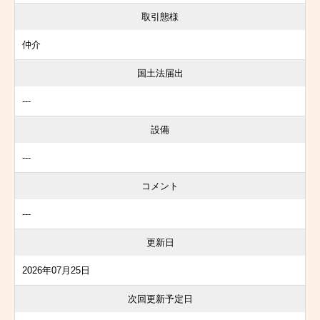
取引態様
仲介
国土法届出
---
設備
---
コメント
---
更新日
2026年07月25日
次回更新予定日