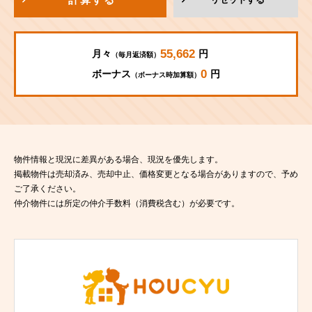
55,662
月々
円
（毎月返済額）
0
ボーナス
円
（ボーナス時加算額）
物件情報と現況に差異がある場合、現況を優先します。
掲載物件は売却済み、売却中止、価格変更となる場合がありますので、予め
ご了承ください。
仲介物件には所定の仲介手数料（消費税含む）が必要です。