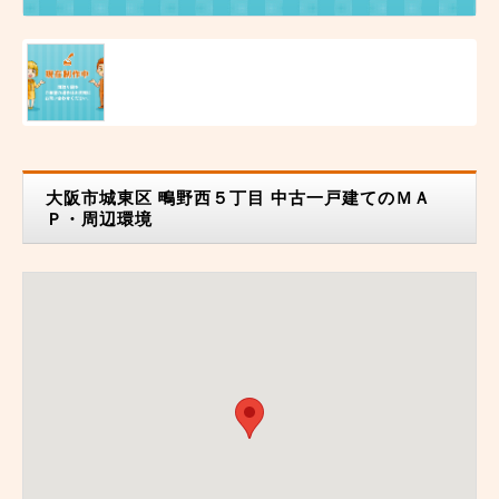
大阪市城東区 鴫野西５丁目 中古一戸建てのＭＡ
Ｐ・周辺環境