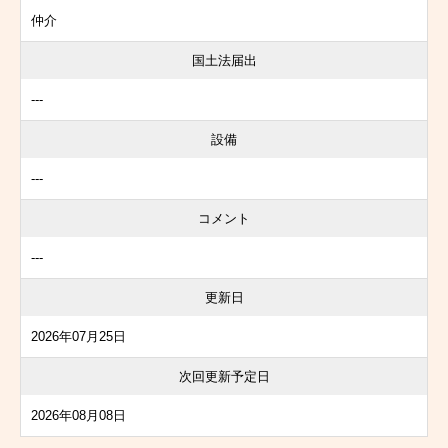
仲介
国土法届出
---
設備
---
コメント
---
更新日
2026年07月25日
次回更新予定日
2026年08月08日