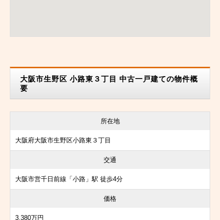
大阪市生野区 小路東３丁目 中古一戸建ての物件概
要
所在地
大阪府大阪市生野区小路東３丁目
交通
大阪市営千日前線「小路」駅 徒歩4分
価格
3,380万円