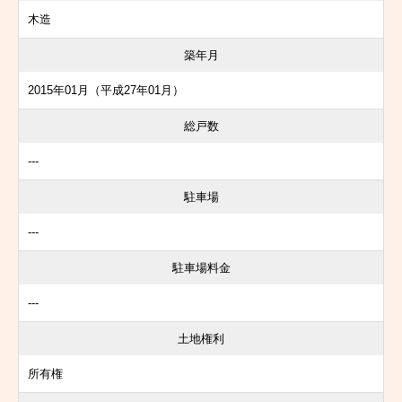
木造
築年月
2015年01月（平成27年01月）
総戸数
---
駐車場
---
駐車場料金
---
土地権利
所有権