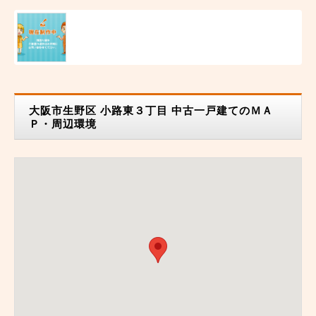
大阪市生野区 小路東３丁目 中古一戸建てのＭＡ
Ｐ・周辺環境