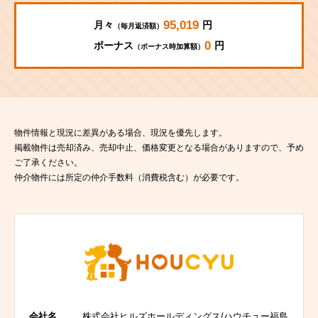
95,019
月々
円
（毎月返済額）
0
ボーナス
円
（ボーナス時加算額）
物件情報と現況に差異がある場合、現況を優先します。
掲載物件は売却済み、売却中止、価格変更となる場合がありますので、予め
ご了承ください。
仲介物件には所定の仲介手数料（消費税含む）が必要です。
会社名
株式会社ヒルズホールディングス/ハウチュー福島