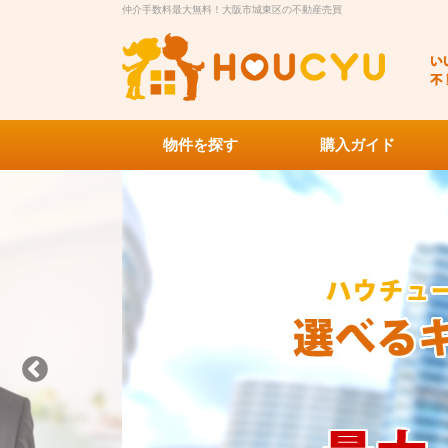
仲介手数料最大無料！大阪市城東区の不動産売買
物件を探す
購入ガイド