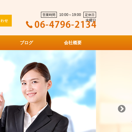
10:00～19:00
営業時間
定休日
水曜日
合わせ
ブログ
会社概要