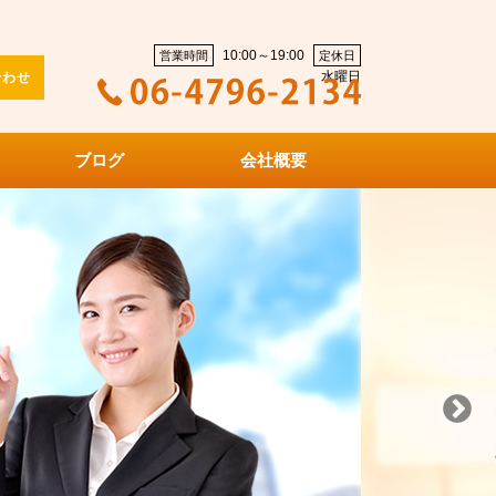
10:00～19:00
営業時間
定休日
水曜日
合わせ
ブログ
会社概要