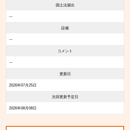
国土法届出
---
設備
---
コメント
---
更新日
2026年07月25日
次回更新予定日
2026年08月08日