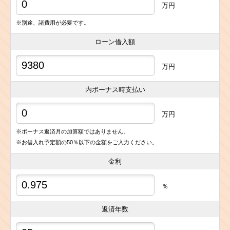
万円
※別途、諸費用が必要です。
ローン借入額
万円
内ボーナス時支払い
万円
※ボーナス返済月の加算額ではありません。
※お借入れ予定額の50％以下の金額をご入力ください。
金利
％
返済年数