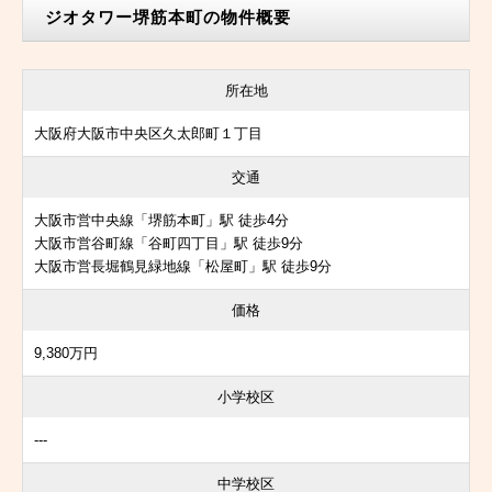
ジオタワー堺筋本町の物件概要
所在地
大阪府大阪市中央区久太郎町１丁目
交通
大阪市営中央線「堺筋本町」駅 徒歩4分
大阪市営谷町線「谷町四丁目」駅 徒歩9分
大阪市営長堀鶴見緑地線「松屋町」駅 徒歩9分
価格
9,380万円
小学校区
---
中学校区