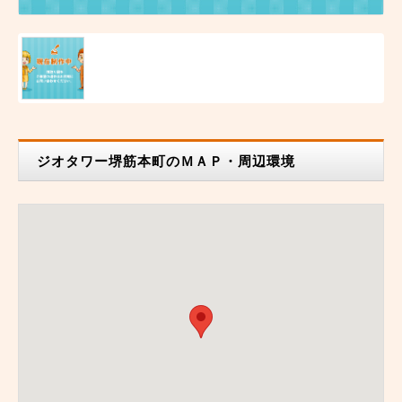
ジオタワー堺筋本町のＭＡＰ・周辺環境