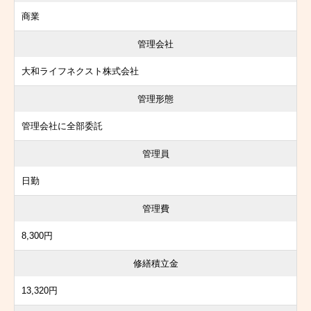
商業
管理会社
大和ライフネクスト株式会社
管理形態
管理会社に全部委託
管理員
日勤
管理費
8,300円
修繕積立金
13,320円