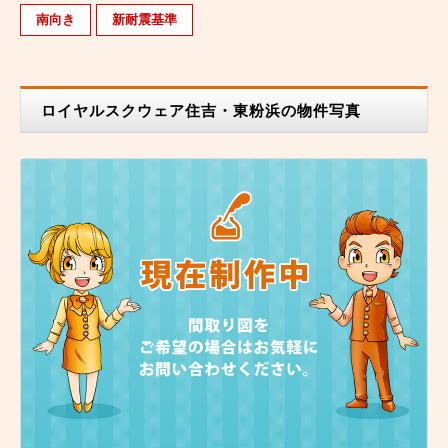
南向き
新耐震基準
ロイヤルスクウェア住吉・東粉浜の物件写真