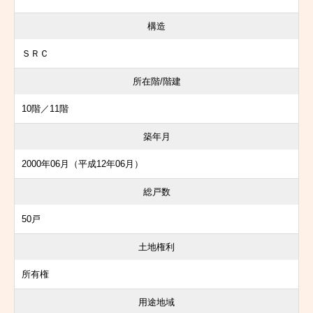
構造
ＳＲＣ
所在階/階建
10階／11階
築年月
2000年06月（平成12年06月）
総戸数
50戸
土地権利
所有権
用途地域