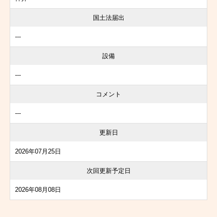
国土法届出
---
設備
---
コメント
---
更新日
2026年07月25日
次回更新予定日
2026年08月08日