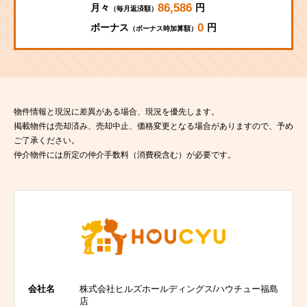
86,586
月々
円
（毎月返済額）
0
ボーナス
円
（ボーナス時加算額）
物件情報と現況に差異がある場合、現況を優先します。
掲載物件は売却済み、売却中止、価格変更となる場合がありますので、予め
ご了承ください。
仲介物件には所定の仲介手数料（消費税含む）が必要です。
会社名
株式会社ヒルズホールディングス/ハウチュー福島
店