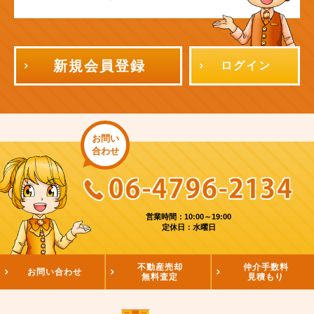
新規会員登録
ログイン
お問い
合わせ
営業時間：10:00～19:00
定休日：水曜日
不動産売却
仲介手数料
お問い合わせ
無料査定
見積もり