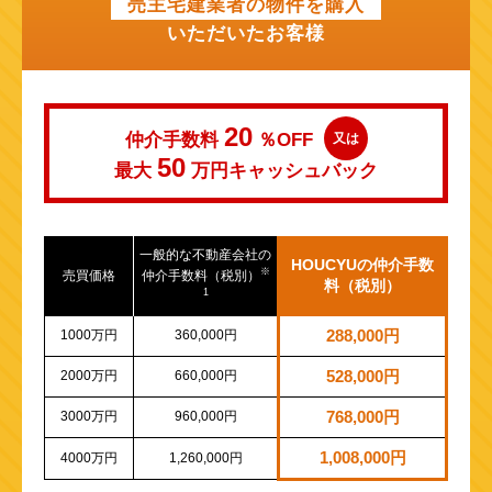
売主宅建業者の物件を購入
いただいたお客様
20
仲介手数料
％OFF
又は
50
最大
万円
キャッシュバック
一般的な不動産会社の
HOUCYUの仲介手数
※
売買価格
仲介手数料（税別）
料（税別）
1
1000万円
360,000円
288,000円
2000万円
660,000円
528,000円
3000万円
960,000円
768,000円
1,008,000円
4000万円
1,260,000円