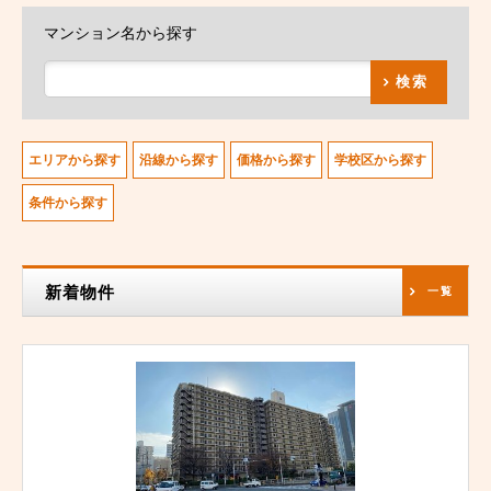
マンション名から探す
検索
エリアから探す
沿線から探す
価格から探す
学校区から探す
条件から探す
新着物件
一覧