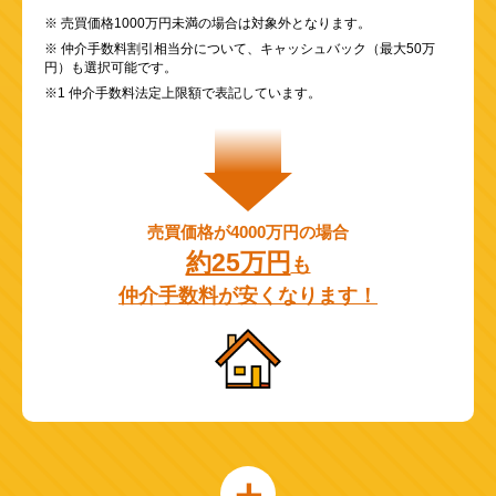
※ 売買価格1000万円未満の場合は対象外となります。
※ 仲介手数料割引相当分について、キャッシュバック（最大50万
円）も選択可能です。
※1 仲介手数料法定上限額で表記しています。
売買価格が4000万円の場合
約25万円
も
仲介手数料が安くなります！