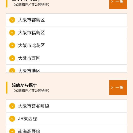
一覧
（公開物件／非公開物件）
大阪市都島区
大阪市福島区
大阪市此花区
大阪市西区
大阪市港区
大阪市大正区
沿線から探す
一覧
（公開物件／非公開物件）
大阪市天王寺区
大阪市営谷町線
大阪市浪速区
JR東西線
大阪市西淀川区
南海高野線