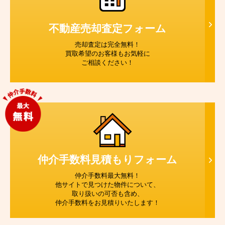
不動産売却査定
フォーム
売却査定は完全無料！
買取希望のお客様もお気軽に
ご相談ください！
仲介手数料見積もり
フォーム
仲介手数料最大無料！
他サイトで見つけた物件について、
取り扱いの可否も含め、
仲介手数料をお見積りいたします！