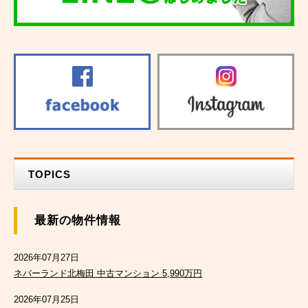
TOPICS
最新の物件情報
2026年07月27日
ネバーランド北梅田 中古マンション 5,990万円
2026年07月25日