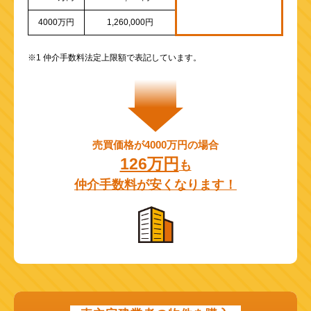
4000万円
1,260,000円
※1 仲介手数料法定上限額で表記しています。
売買価格が4000万円の場合
126万円
も
仲介手数料が安くなります！