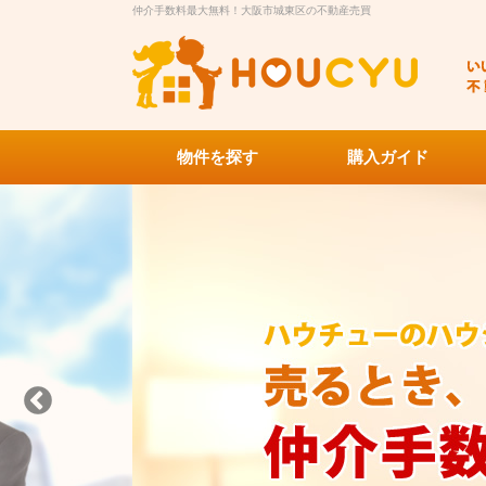
仲介手数料最大無料！大阪市城東区の不動産売買
物件を探す
購入ガイド