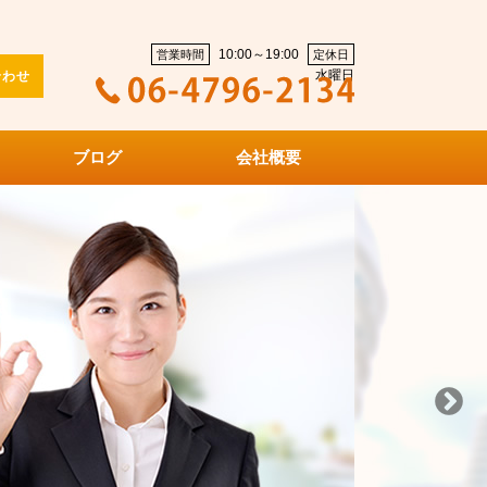
10:00～19:00
営業時間
定休日
水曜日
合わせ
ブログ
会社概要