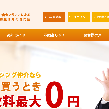
会員登録
ログイン
お問い
売却ガイド
不動産Ｑ＆Ａ
お客様の声