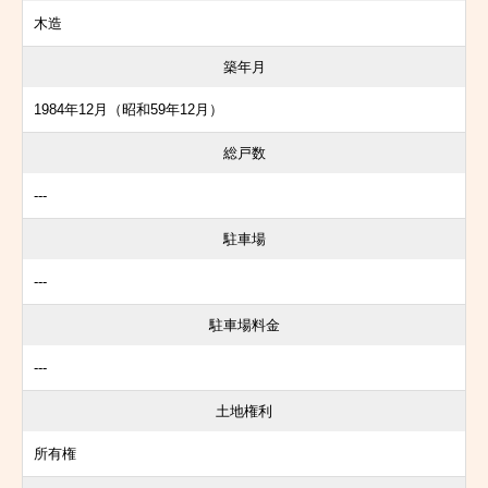
木造
築年月
1984年12月（昭和59年12月）
総戸数
---
駐車場
---
駐車場料金
---
土地権利
所有権