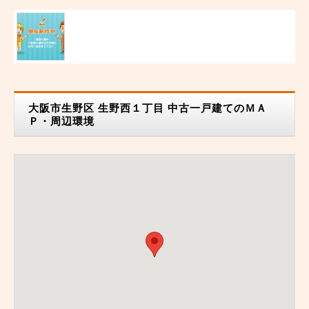
大阪市生野区 生野西１丁目 中古一戸建てのＭＡ
Ｐ・周辺環境