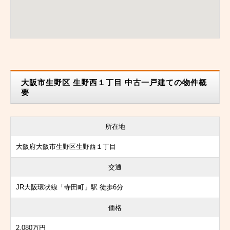
大阪市生野区 生野西１丁目 中古一戸建ての物件概
要
所在地
大阪府大阪市生野区生野西１丁目
交通
JR大阪環状線「寺田町」駅 徒歩6分
価格
2,080万円