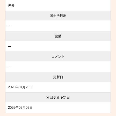
仲介
国土法届出
---
設備
---
コメント
---
更新日
2026年07月25日
次回更新予定日
2026年08月08日