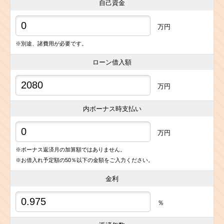
自己資金
万円
※別途、諸費用が必要です。
ローン借入額
万円
内ボーナス時支払い
万円
※ボーナス返済月の加算額ではありません。
※お借入れ予定額の50％以下の金額をご入力ください。
金利
％