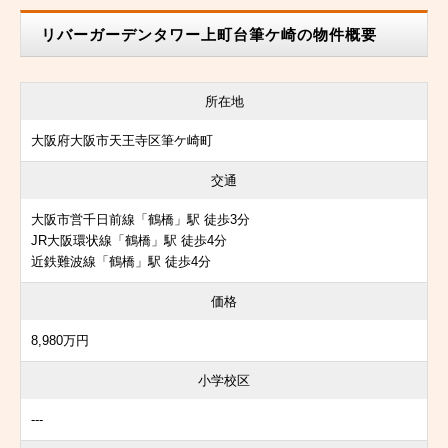
リバーガーデンタワー上町台筆ケ崎の物件概要
所在地
大阪府大阪市天王寺区筆ケ崎町
交通
大阪市営千日前線「鶴橋」駅 徒歩3分
JR大阪環状線「鶴橋」駅 徒歩4分
近鉄難波線「鶴橋」駅 徒歩4分
価格
8,980万円
小学校区
---