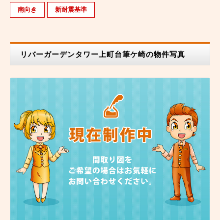
南向き
新耐震基準
リバーガーデンタワー上町台筆ケ崎の物件写真