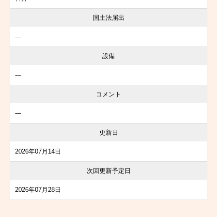
国土法届出
---
設備
---
コメント
---
更新日
2026年07月14日
次回更新予定日
2026年07月28日