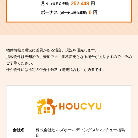
252,448
月々
円
（毎月返済額）
0
ボーナス
円
（ボーナス時加算額）
物件情報と現況に差異がある場合、現況を優先します。
掲載物件は売却済み、売却中止、価格変更となる場合がありますので、予め
ご了承ください。
仲介物件には所定の仲介手数料（消費税含む）が必要です。
会社名
株式会社ヒルズホールディングス/ハウチュー福島
店