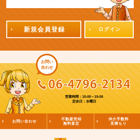
新規会員登録
ログイン
お問い
合わせ
営業時間：10:00～19:00
定休日：水曜日
不動産売却
仲介手数料
お問い合わせ
無料査定
見積もり