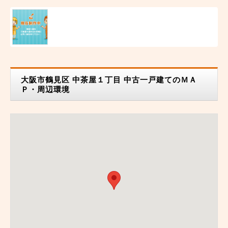
大阪市鶴見区 中茶屋１丁目 中古一戸建てのＭＡ
Ｐ・周辺環境