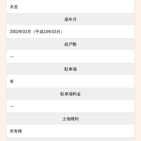
木造
築年月
2002年03月（平成14年03月）
総戸数
---
駐車場
有
駐車場料金
---
土地権利
所有権