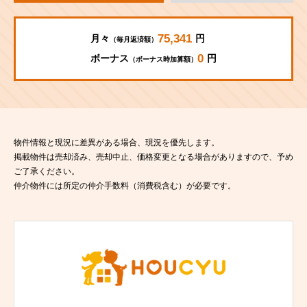
75,341
月々
円
（毎月返済額）
0
ボーナス
円
（ボーナス時加算額）
物件情報と現況に差異がある場合、現況を優先します。
掲載物件は売却済み、売却中止、価格変更となる場合がありますので、予め
ご了承ください。
仲介物件には所定の仲介手数料（消費税含む）が必要です。