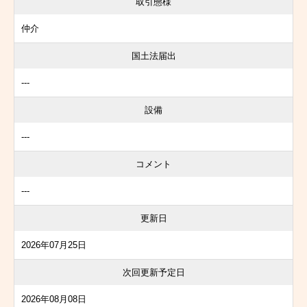
取引態様
仲介
国土法届出
---
設備
---
コメント
---
更新日
2026年07月25日
次回更新予定日
2026年08月08日