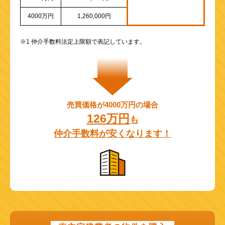
4000万円
1,260,000円
※1 仲介手数料法定上限額で表記しています。
売買価格が4000万円の場合
126万円
も
仲介手数料が安くなります！