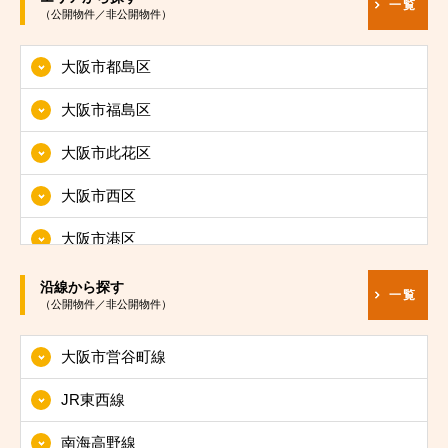
一覧
（公開物件／非公開物件）
大阪市都島区
大阪市福島区
大阪市此花区
大阪市西区
大阪市港区
大阪市大正区
沿線から探す
一覧
（公開物件／非公開物件）
大阪市天王寺区
大阪市営谷町線
大阪市浪速区
JR東西線
大阪市西淀川区
南海高野線