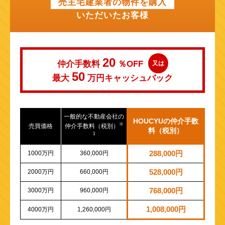
売主宅建業者の物件を購入
いただいたお客様
20
仲介手数料
％OFF
又は
50
最大
万円
キャッシュバック
一般的な不動産会社の
HOUCYUの仲介手数
※
売買価格
仲介手数料（税別）
料（税別）
1
1000万円
360,000円
288,000円
2000万円
660,000円
528,000円
3000万円
960,000円
768,000円
1,008,000円
4000万円
1,260,000円