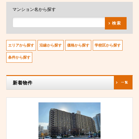
マンション名から探す
検索
エリアから探す
沿線から探す
価格から探す
学校区から探す
条件から探す
新着物件
一覧