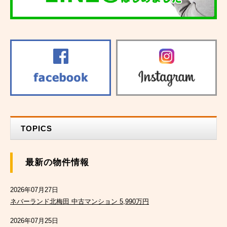
TOPICS
最新の物件情報
2026年07月27日
ネバーランド北梅田 中古マンション 5,990万円
2026年07月25日