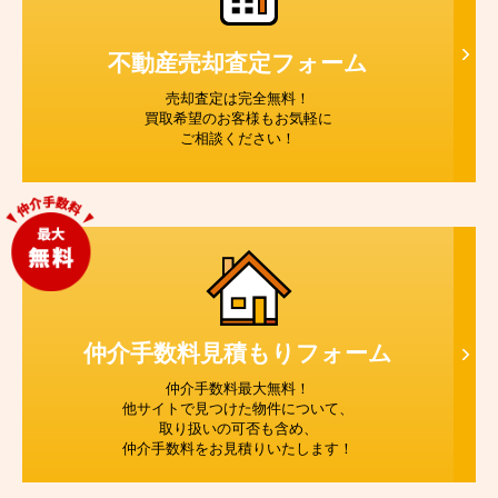
不動産売却査定
フォーム
売却査定は完全無料！
買取希望のお客様もお気軽に
ご相談ください！
仲介手数料見積もり
フォーム
仲介手数料最大無料！
他サイトで見つけた物件について、
取り扱いの可否も含め、
仲介手数料をお見積りいたします！