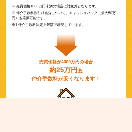
※ 売買価格1000万円未満の場合は対象外となります。
※ 仲介手数料割引相当分について、キャッシュバック（最大50万
円）も選択可能です。
※1 仲介手数料法定上限額で表記しています。
売買価格が4000万円の場合
約25万円
も
仲介手数料が安くなります！