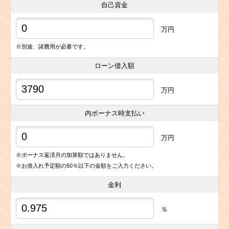
自己資金
万円
※別途、諸費用が必要です。
ローン借入額
万円
内ボーナス時支払い
万円
※ボーナス返済月の加算額ではありません。
※お借入れ予定額の50％以下の金額をご入力ください。
金利
％