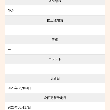
取引態様
仲介
国土法届出
---
設備
---
コメント
---
更新日
2026年08月03日
次回更新予定日
2026年08月17日