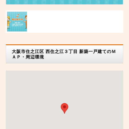
大阪市住之江区 西住之江３丁目 新築一戸建てのＭ
ＡＰ・周辺環境