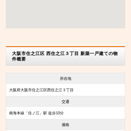
大阪市住之江区 西住之江３丁目 新築一戸建ての物
件概要
所在地
大阪府大阪市住之江区西住之江３丁目
交通
南海本線「住ノ江」駅 徒歩10分
価格