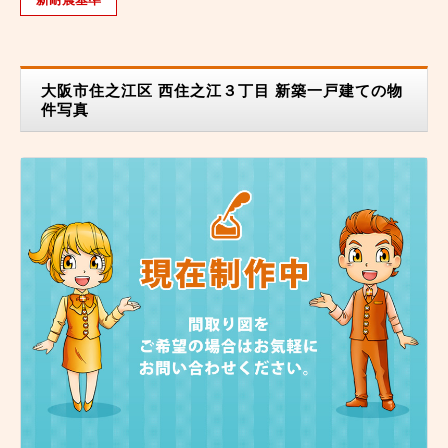
大阪市住之江区 西住之江３丁目 新築一戸建ての物
件写真