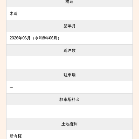
構造
木造
築年月
2026年06月（令和8年06月）
総戸数
---
駐車場
---
駐車場料金
---
土地権利
所有権