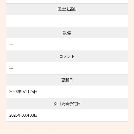
国土法届出
---
設備
---
コメント
---
更新日
2026年07月25日
次回更新予定日
2026年08月08日