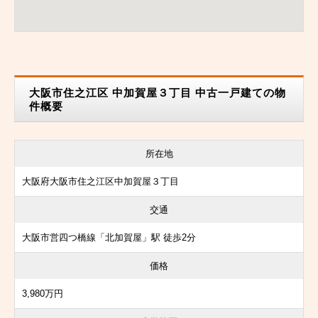
大阪市住之江区 中加賀屋３丁目 中古一戸建ての物
件概要
所在地
大阪府大阪市住之江区中加賀屋３丁目
交通
大阪市営四つ橋線「北加賀屋」駅 徒歩2分
価格
3,980万円