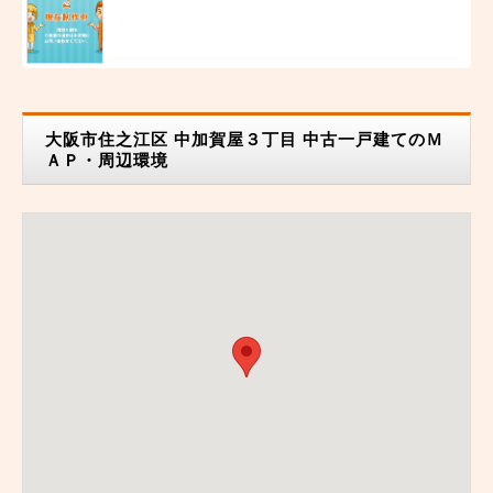
大阪市住之江区 中加賀屋３丁目 中古一戸建てのＭ
ＡＰ・周辺環境