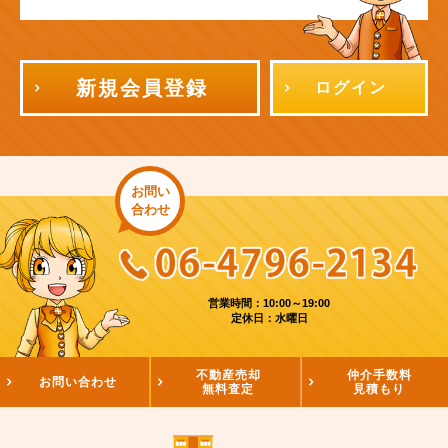
新規会員登録
ログイン
お問い
合わせ
営業時間：10:00～19:00
定休日：水曜日
不動産売却
仲介手数料
お問い合わせ
無料査定
見積もり