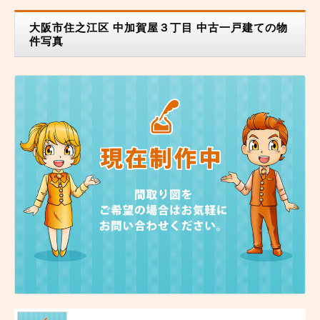
大阪市住之江区 中加賀屋３丁目 中古一戸建ての物
件写真