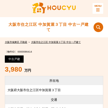
大阪市住之江区 中加賀屋３丁目 中古一戸建
て
大阪市城東区 不動産
＞
大阪市住之江区 中加賀屋３丁目 中古一戸建て
〔物件ID〕 0000086414
中古戸建
3,980
万円
所在地
大阪府大阪市住之江区中加賀屋３丁目
交通