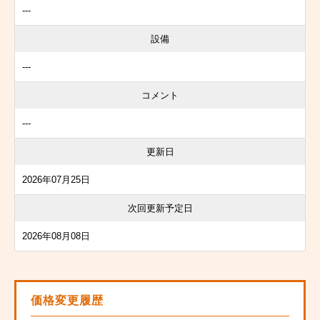
---
設備
---
コメント
---
更新日
2026年07月25日
次回更新予定日
2026年08月08日
価格変更履歴