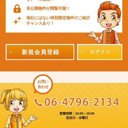
非公開物件が閲覧可能！
他社にはない特別限定物件のご紹介
チャンスあり！
新規会員登録
ログイン
お問い
合わせ
営業時間：10:00～19:00
定休日：水曜日