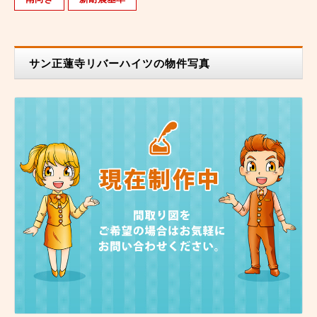
サン正蓮寺リバーハイツの物件写真