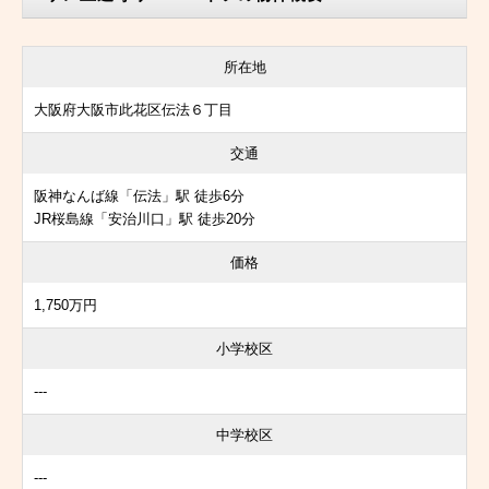
所在地
大阪府大阪市此花区伝法６丁目
交通
阪神なんば線「伝法」駅 徒歩6分
JR桜島線「安治川口」駅 徒歩20分
価格
1,750万円
小学校区
---
中学校区
---