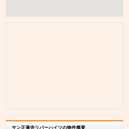
サン正蓮寺リバーハイツの物件概要