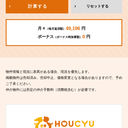
計算する
リセットする
49,196
月々
円
（毎月返済額）
0
ボーナス
円
（ボーナス時加算額）
物件情報と現況に差異がある場合、現況を優先します。
掲載物件は売却済み、売却中止、価格変更となる場合がありますので、予め
ご了承ください。
仲介物件には所定の仲介手数料（消費税含む）が必要です。