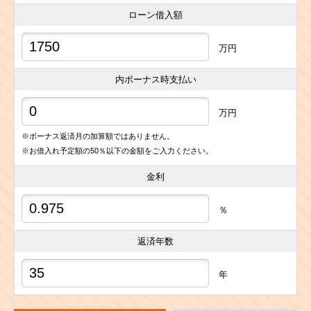
ローン借入額
万円
内ボーナス時支払い
万円
※ボーナス返済月の加算額ではありません。
※お借入れ予定額の50％以下の金額をご入力ください。
金利
％
返済年数
年