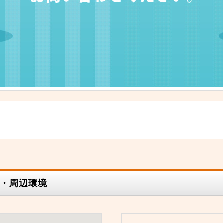
・周辺環境