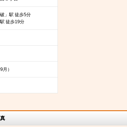
破」駅 徒歩5分
 徒歩19分
09月）
真