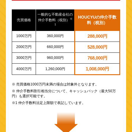
一般的な不動産会社の
HOUCYUの仲介手数
※
売買価格
仲介手数料（税別）
料（税別）
1
1000万円
360,000円
288,000円
2000万円
660,000円
528,000円
3000万円
960,000円
768,000円
1,008,000円
4000万円
1,260,000円
※ 売買価格1000万円未満の場合は対象外となります。
※ 仲介手数料割引相当分について、キャッシュバック（最大50万
円）も選択可能です。
※1 仲介手数料法定上限額で表記しています。