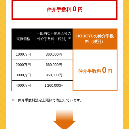
0
仲介手数料
円
一般的な不動産会社の
HOUCYUの仲介手数
※
売買価格
仲介手数料（税別）
料（税別）
1
1000万円
360,000円
2000万円
660,000円
0
仲介手数料
円
3000万円
960,000円
4000万円
1,260,000円
※1 仲介手数料法定上限額で表記しています。