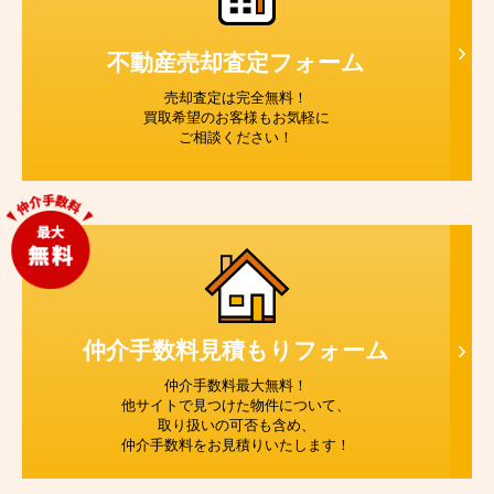
不動産売却査定
フォーム
売却査定は完全無料！
買取希望のお客様もお気軽に
ご相談ください！
仲介手数料見積もり
フォーム
仲介手数料最大無料！
他サイトで見つけた物件について、
取り扱いの可否も含め、
仲介手数料をお見積りいたします！