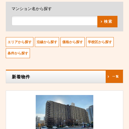
マンション名から探す
検索
エリアから探す
沿線から探す
価格から探す
学校区から探す
条件から探す
新着物件
一覧