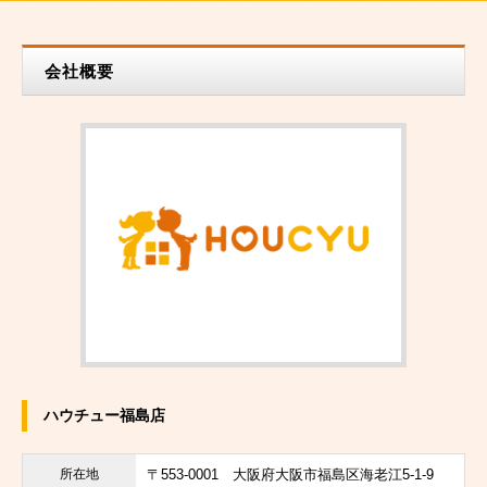
会社概要
ハウチュー福島店
所在地
〒553-0001
大阪府大阪市福島区海老江5-1-9