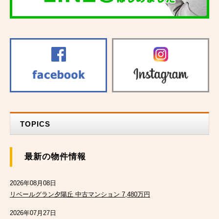
TOPICS
最新の物件情報
2026年08月08日
リベールグラン夕陽丘 中古マンション 7,480万円
2026年07月27日