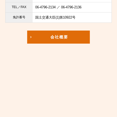
TEL／FAX
06-4796-2134 ／ 06-4796-2136
免許番号
国土交通大臣(1)第10922号
会社概要