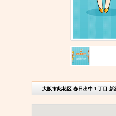
大阪市此花区 春日出中１丁目 