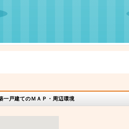
新築一戸建てのＭＡＰ・周辺環境