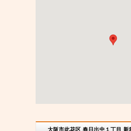
大阪市此花区 春日出中１丁目 