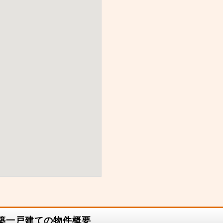
新築一戸建ての物件概要