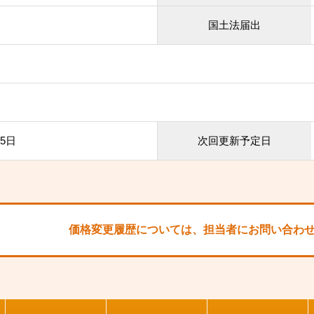
国土法届出
25日
次回更新予定日
価格変更履歴については、
担当者にお問い合わ