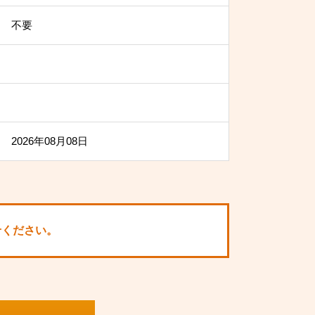
不要
2026年08月08日
せください。