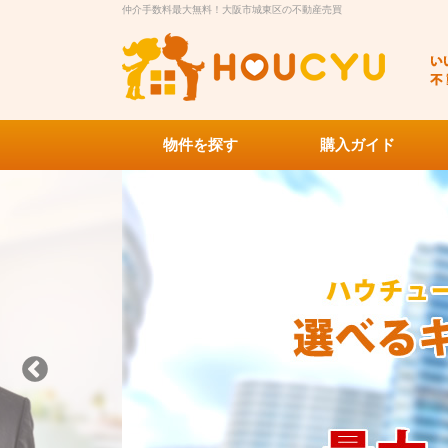
仲介手数料最大無料！大阪市城東区の不動産売買
物件を探す
購入ガイド