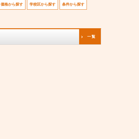
価格から探す
学校区から探す
条件から探す
一覧