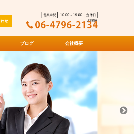
10:00～19:00
営業時間
定休日
水曜日
合わせ
ブログ
会社概要