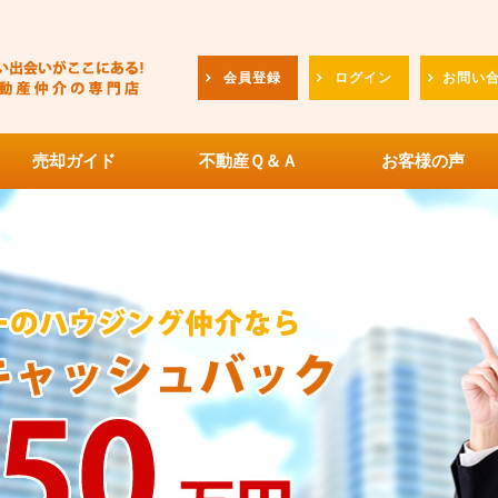
会員登録
ログイン
お問い
売却ガイド
不動産Ｑ＆Ａ
お客様の声