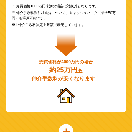
※ 売買価格1000万円未満の場合は対象外となります。
※ 仲介手数料割引相当分について、キャッシュバック（最大50万
円）も選択可能です。
※1 仲介手数料法定上限額で表記しています。
売買価格が4000万円の場合
約25万円
も
仲介手数料が安くなります！