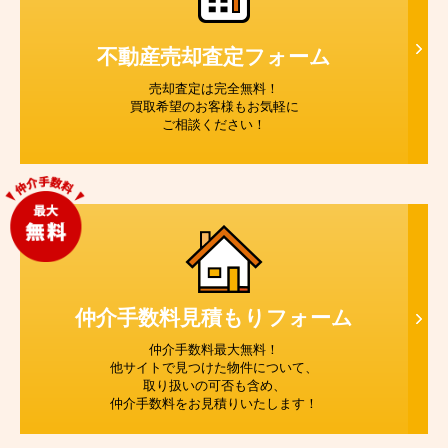
不動産売却査定
フォーム
売却査定は完全無料！
買取希望のお客様もお気軽に
ご相談ください！
仲介手数料見積もり
フォーム
仲介手数料最大無料！
他サイトで見つけた物件について、
取り扱いの可否も含め、
仲介手数料をお見積りいたします！