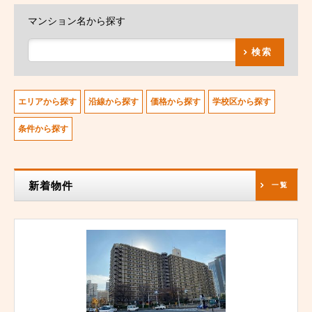
マンション名から探す
検索
エリアから探す
沿線から探す
価格から探す
学校区から探す
条件から探す
新着物件
一覧