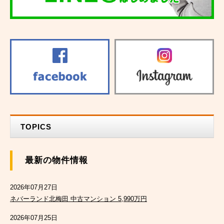
TOPICS
最新の物件情報
2026年07月27日
ネバーランド北梅田 中古マンション 5,990万円
2026年07月25日