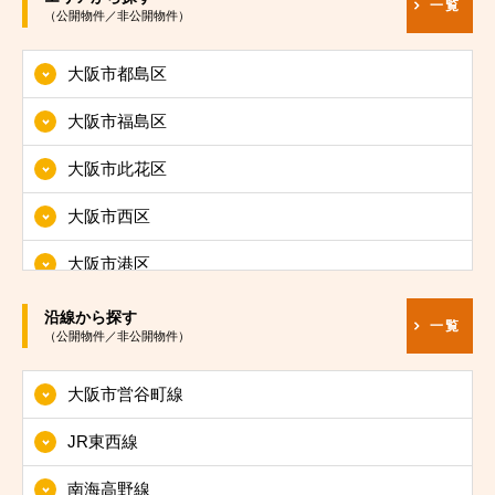
一覧
（公開物件／非公開物件）
大阪市都島区
大阪市福島区
大阪市此花区
大阪市西区
大阪市港区
大阪市大正区
沿線から探す
一覧
（公開物件／非公開物件）
大阪市天王寺区
大阪市営谷町線
大阪市浪速区
JR東西線
大阪市西淀川区
南海高野線