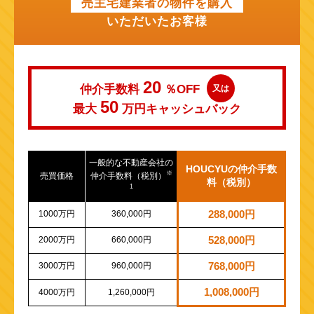
売主宅建業者の物件を購入
いただいたお客様
20
仲介手数料
％OFF
又は
50
最大
万円
キャッシュバック
一般的な不動産会社の
HOUCYUの仲介手数
※
売買価格
仲介手数料（税別）
料（税別）
1
1000万円
360,000円
288,000円
2000万円
660,000円
528,000円
3000万円
960,000円
768,000円
1,008,000円
4000万円
1,260,000円