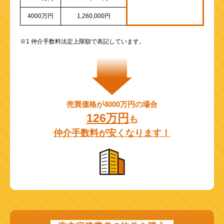
4000万円
1,260,000円
※1 仲介手数料法定上限額で表記しています。
売買価格が4000万円の場合
126万円
も
仲介手数料が安くなります！