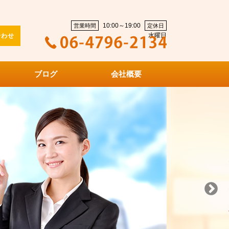
10:00～19:00
営業時間
定休日
水曜日
合わせ
ブログ
会社概要