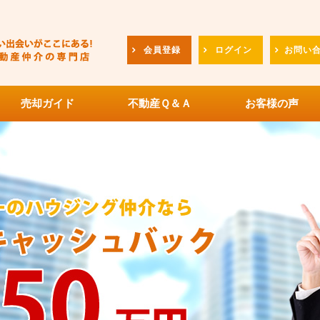
会員登録
ログイン
お問い
売却ガイド
不動産Ｑ＆Ａ
お客様の声