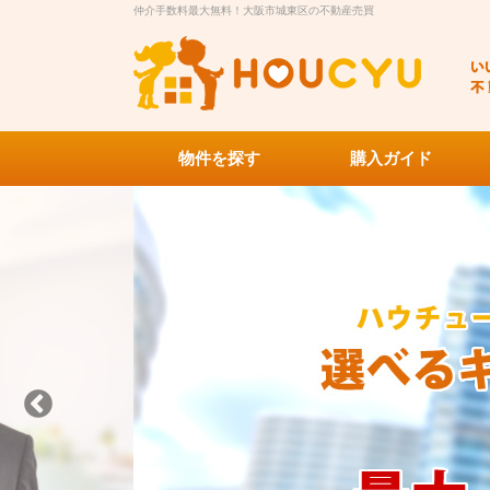
仲介手数料最大無料！大阪市城東区の不動産売買
物件を探す
購入ガイド