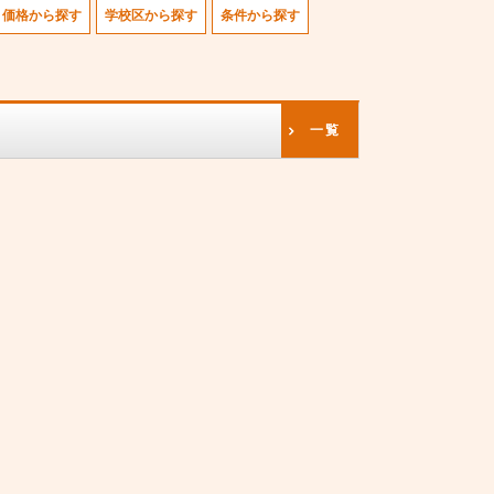
価格から探す
学校区から探す
条件から探す
一覧