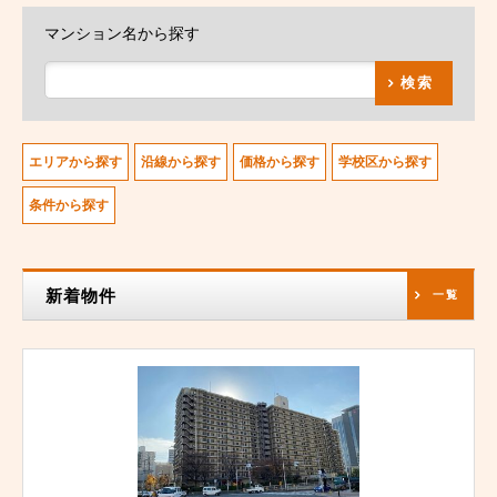
マンション名から探す
検索
エリアから探す
沿線から探す
価格から探す
学校区から探す
条件から探す
新着物件
一覧