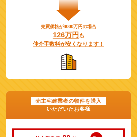
売買価格が4000万円の場合
126万円
も
仲介手数料が安くなります！
売主宅建業者の物件を購入
いただいたお客様