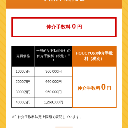
山陽新幹線
0
仲介手数料
円
一般的な不動産会社の
HOUCYUの仲介手数
※
売買価格
仲介手数料（税別）
料（税別）
1
1000万円
360,000円
2000万円
660,000円
0
仲介手数料
円
3000万円
960,000円
4000万円
1,260,000円
※1 仲介手数料法定上限額で表記しています。