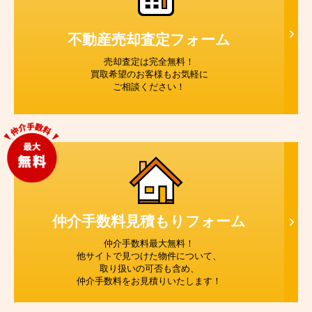
不動産売却査定
フォーム
売却査定は完全無料！
買取希望のお客様もお気軽に
ご相談ください！
仲介手数料見積もり
フォーム
仲介手数料最大無料！
他サイトで見つけた物件について、
取り扱いの可否も含め、
仲介手数料をお見積りいたします！