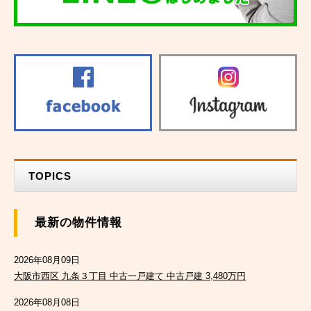
TOPICS
最新の物件情報
2026年08月09日
大阪市西区 九条３丁目 中古一戸建て 中古戸建 3,480万円
2026年08月08日